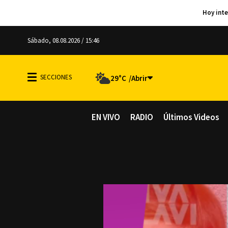
Sábado, 08.08.2026 / 15:46
29°C
EN VIVO
RADIO
Últimos Videos