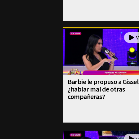
Barbie le propuso a Gissel
¿hablar mal de otras
compañeras?