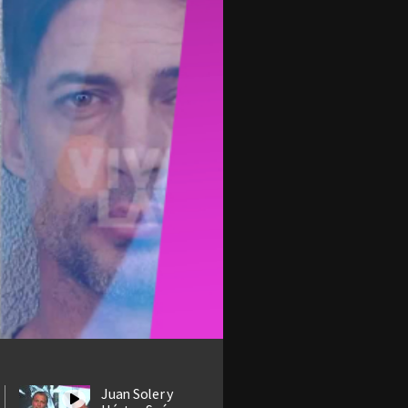
Juan Soler y