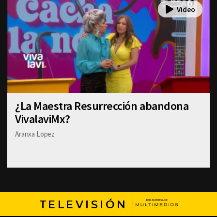
¿La Maestra Resurrección abandona
VivalaviMx?
Aranxa Lopez
TELEVISIÓN