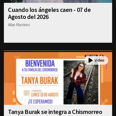
Cuando los ángeles caen - 07 de
Agosto del 2026
Allan Martinez
Tanya Burak se integra a Chismorreo