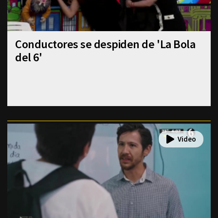
Conductores se despiden de 'La Bola
del 6'