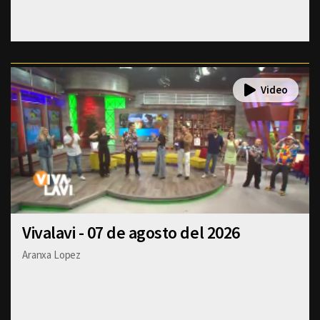
Vivalavi - 07 de agosto del 2026
Aranxa Lopez