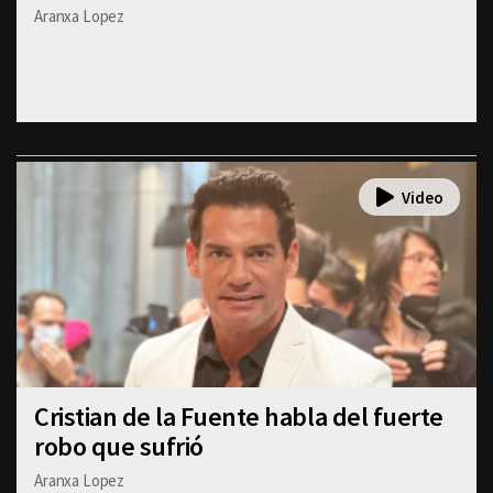
Aranxa Lopez
Cristian de la Fuente habla del fuerte
robo que sufrió
Aranxa Lopez