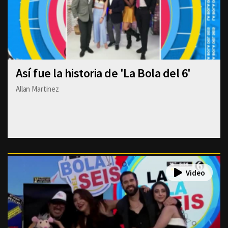
Así fue la historia de 'La Bola del 6'
Allan Martinez