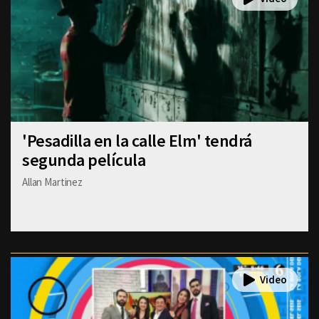
'Pesadilla en la calle Elm' tendrá
segunda película
Allan Martinez