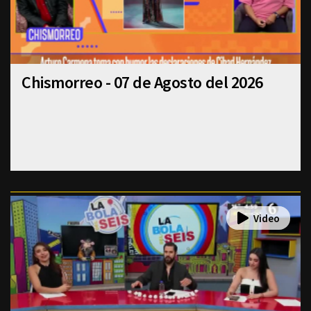
Chismorreo - 07 de Agosto del 2026