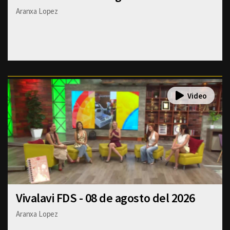
Aranxa Lopez
Vivalavi FDS - 08 de agosto del 2026
Aranxa Lopez