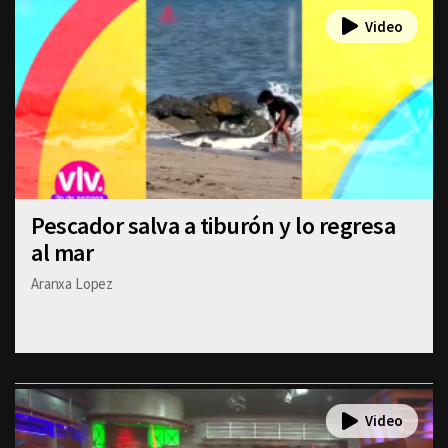
Pescador salva a tiburón y lo regresa
al mar
Aranxa Lopez