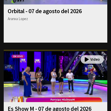
Orbital - 07 de agosto del 2026
Aranxa Lopez
Es Show M - 07 de agosto del 2026