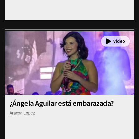
¿Ángela Aguilar está embarazada?
Aranxa Lopez