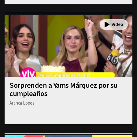
Sorprenden a Yams Márquez por su
cumpleaños
Aranxa Lopez