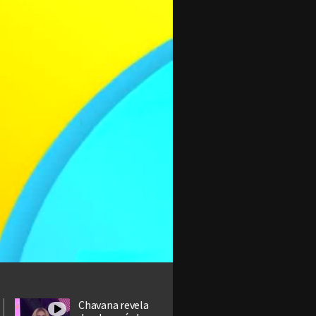
Chavana revela