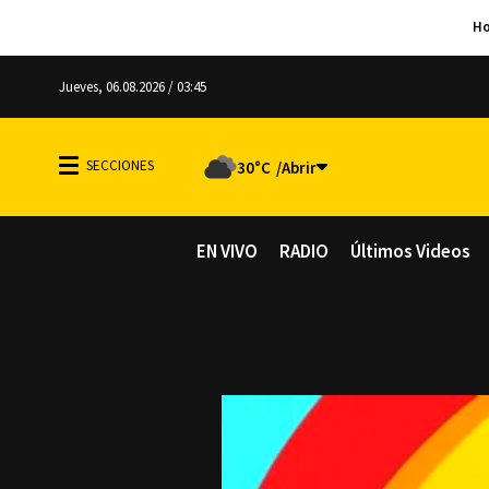
Jueves, 06.08.2026 / 03:45
30°C
EN VIVO
RADIO
Últimos Videos