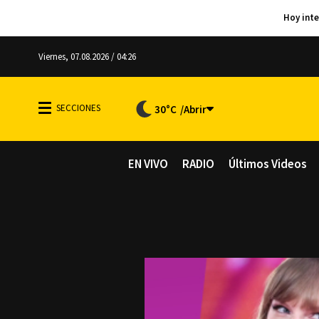
Viernes, 07.08.2026 / 04:26
30°C
EN VIVO
RADIO
Últimos Videos