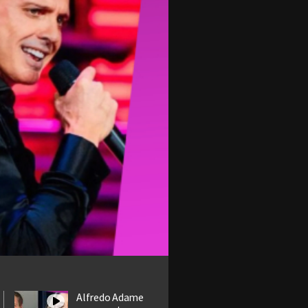
Alfredo Adame