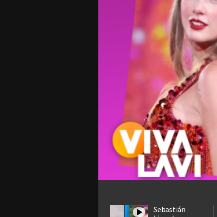
Sebastián