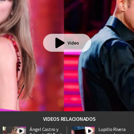
Video
VIDEOS RELACIONADOS
Ángel Castro y
Lupillo Rivera