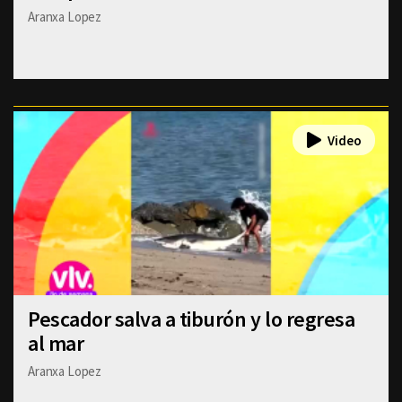
Aranxa Lopez
Pescador salva a tiburón y lo regresa
al mar
Aranxa Lopez