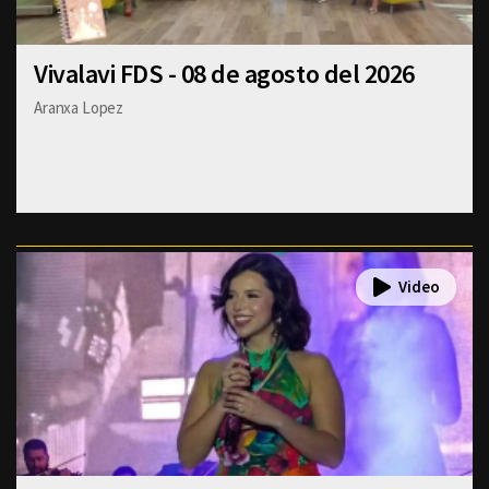
Vivalavi FDS - 08 de agosto del 2026
Aranxa Lopez