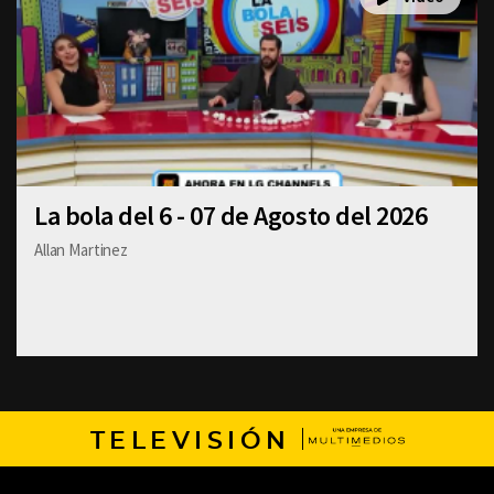
La bola del 6 - 07 de Agosto del 2026
Allan Martinez
TELEVISIÓN