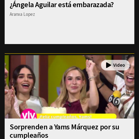
¿Ángela Aguilar está embarazada?
Aranxa Lopez
Sorprenden a Yams Márquez por su
cumpleaños