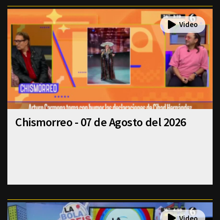
Chismorreo - 07 de Agosto del 2026