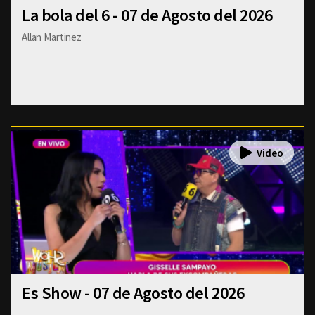
La bola del 6 - 07 de Agosto del 2026
Allan Martinez
Es Show - 07 de Agosto del 2026