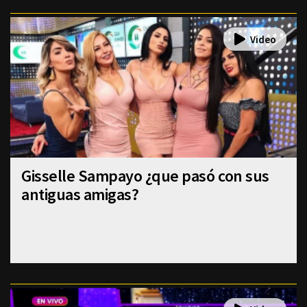
Gisselle Sampayo ¿que pasó con sus
antiguas amigas?