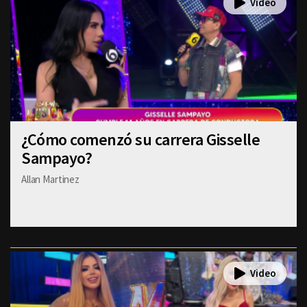
¿Cómo comenzó su carrera Gisselle
Sampayo?
Allan Martinez