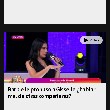
Barbie le propuso a Gisselle ¿hablar
mal de otras compañeras?