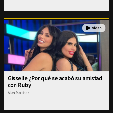
Gisselle ¿Por qué se acabó su amistad
con Ruby
Allan Martinez