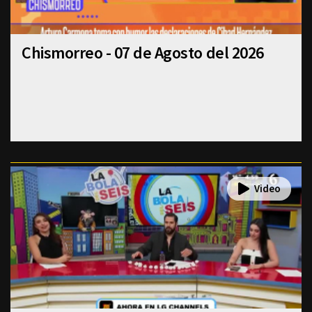
Chismorreo - 07 de Agosto del 2026