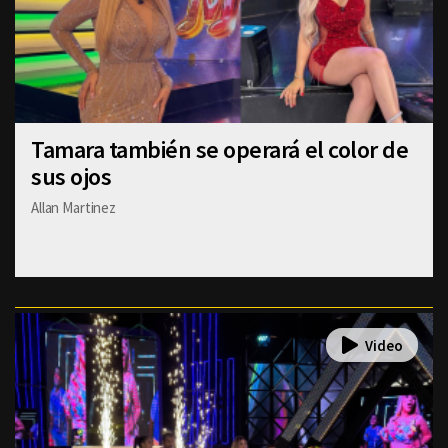
Tamara también se operará el color de
sus ojos
Allan Martinez