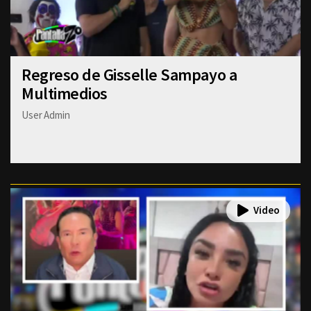
Regreso de Gisselle Sampayo a
Multimedios
User Admin