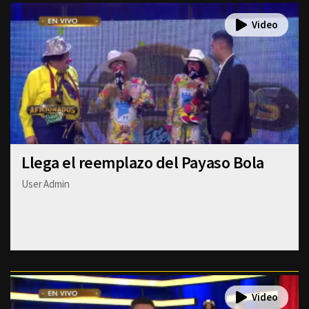
Llega el reemplazo del Payaso Bola
User Admin