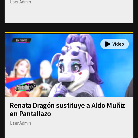
User Admin
Renata Dragón sustituye a Aldo Muñiz
en Pantallazo
User Admin