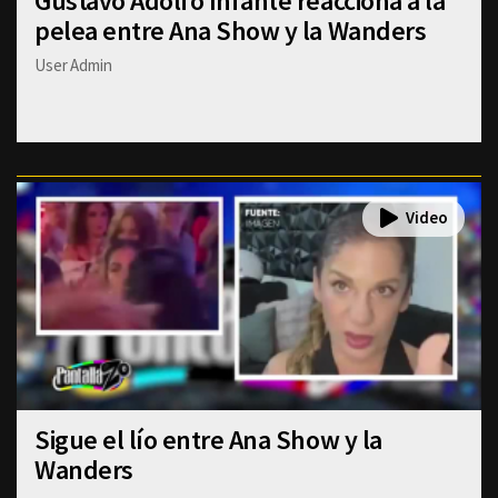
Gustavo Adolfo Infante reacciona a la
pelea entre Ana Show y la Wanders
User Admin
Sigue el lío entre Ana Show y la
Wanders