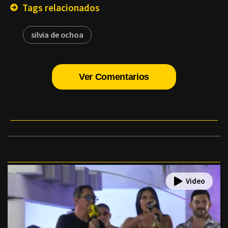
Tags relacionados
silvia de ochoa
Ver Comentarios