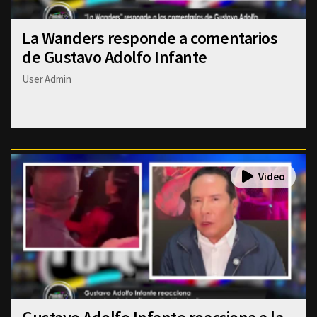
La Wanders responde a comentarios
de Gustavo Adolfo Infante
User Admin