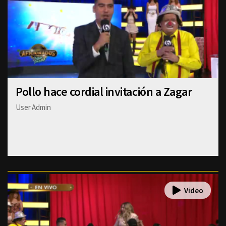
Pollo hace cordial invitación a Zagar
User Admin