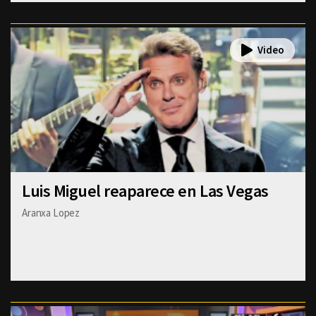
Luis Miguel reaparece en Las Vegas
Aranxa Lopez