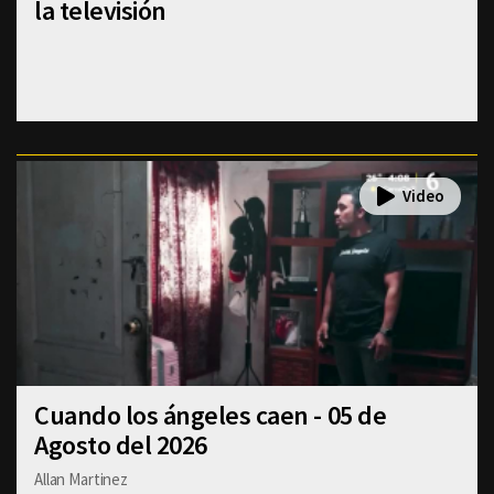
la televisión
Cuando los ángeles caen - 05 de
Agosto del 2026
Allan Martinez