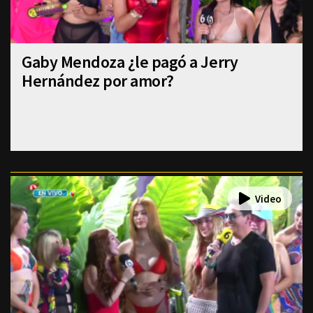
Gaby Mendoza ¿le pagó a Jerry
Hernández por amor?