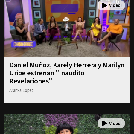
Daniel Muñoz, Karely Herrera y Marilyn
Uribe estrenan "Inaudito
Revelaciones"
Aranxa Lopez