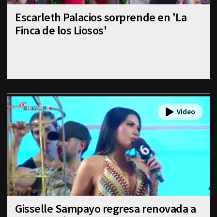
Escarleth Palacios sorprende en 'La
Finca de los Liosos'
Gisselle Sampayo regresa renovada a