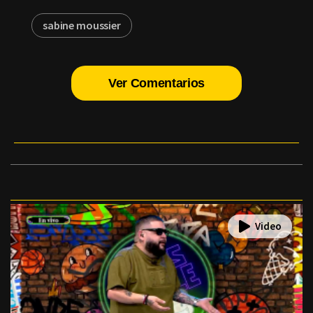
sabine moussier
Ver Comentarios