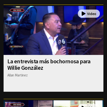
La entrevista más bochornosa para
Willie González
Allan Martinez