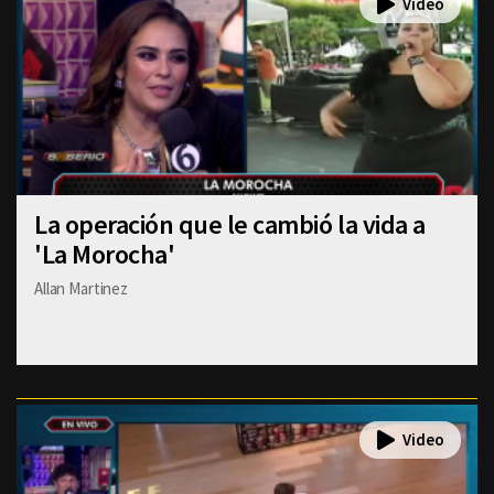
La operación que le cambió la vida a
'La Morocha'
Allan Martinez