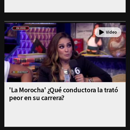
'La Morocha' ¿Qué conductora la trató
peor en su carrera?