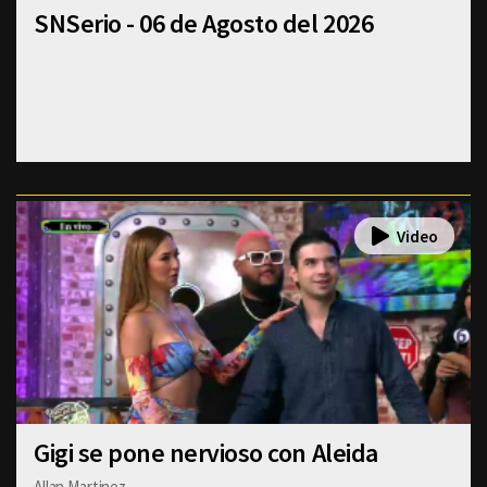
SNSerio - 06 de Agosto del 2026
Gigi se pone nervioso con Aleida
Allan Martinez