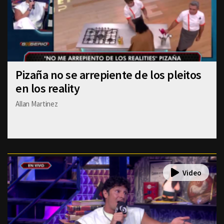
Pizaña no se arrepiente de los pleitos
en los reality
Allan Martinez