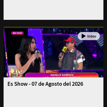
Es Show - 07 de Agosto del 2026