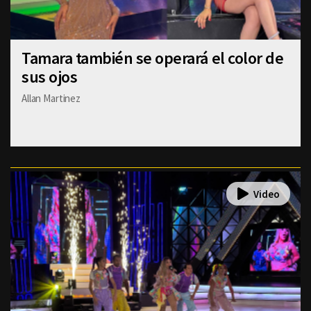
Tamara también se operará el color de
sus ojos
Allan Martinez