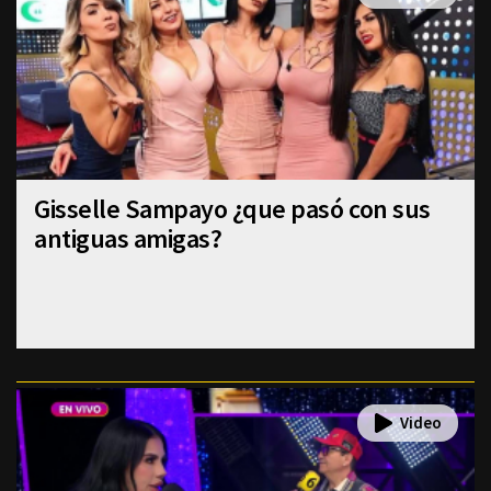
Gisselle Sampayo ¿que pasó con sus
antiguas amigas?