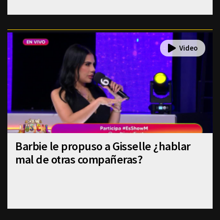
Barbie le propuso a Gisselle ¿hablar
mal de otras compañeras?