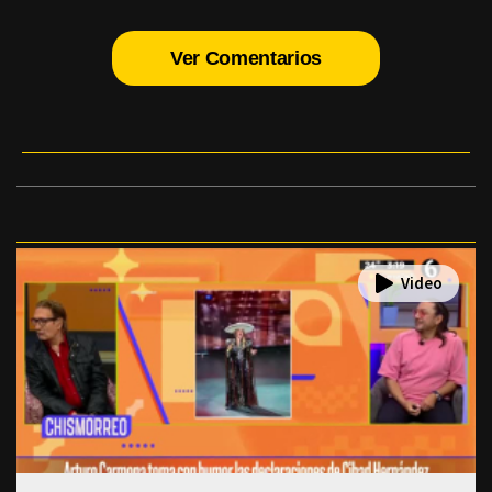
Ver Comentarios