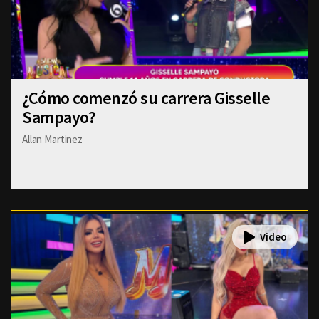
¿Cómo comenzó su carrera Gisselle
Sampayo?
Allan Martinez