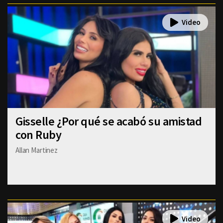
Gisselle ¿Por qué se acabó su amistad
con Ruby
Allan Martinez