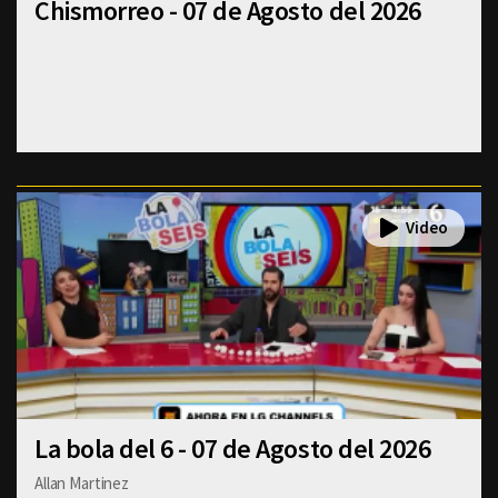
Chismorreo - 07 de Agosto del 2026
La bola del 6 - 07 de Agosto del 2026
Allan Martinez