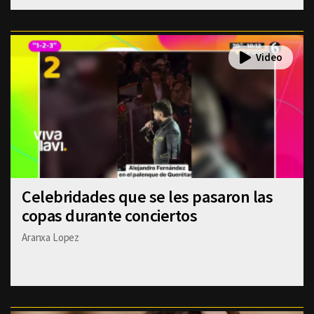
Celebridades que se les pasaron las
copas durante conciertos
Aranxa Lopez