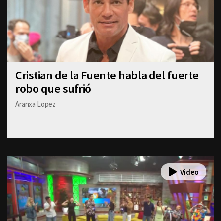
Cristian de la Fuente habla del fuerte
robo que sufrió
Aranxa Lopez