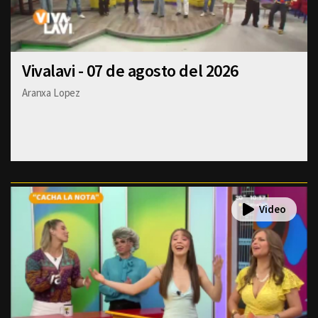
Vivalavi - 07 de agosto del 2026
Aranxa Lopez