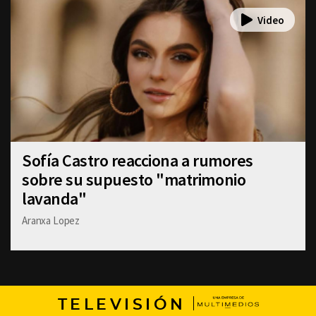
Sofía Castro reacciona a rumores
sobre su supuesto "matrimonio
lavanda"
Aranxa Lopez
TELEVISIÓN