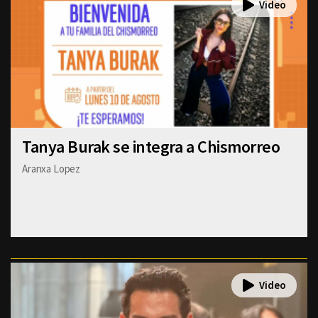
Tanya Burak se integra a Chismorreo
Aranxa Lopez