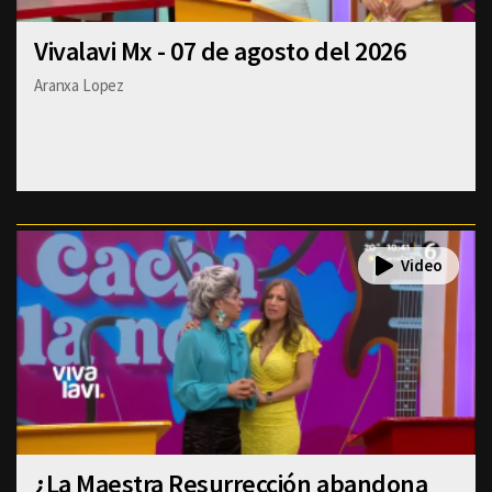
Vivalavi Mx - 07 de agosto del 2026
Aranxa Lopez
¿La Maestra Resurrección abandona