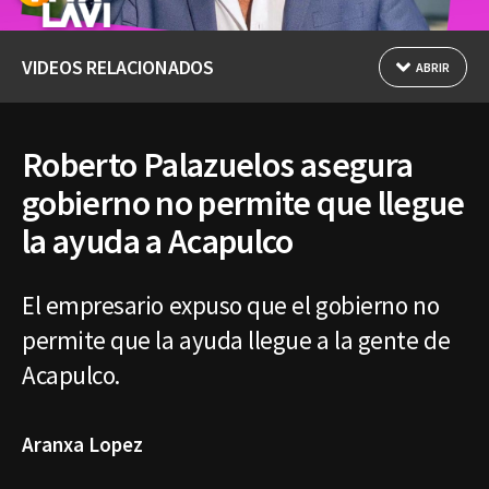
VIDEOS RELACIONADOS
ABRIR
Roberto Palazuelos asegura
gobierno no permite que llegue
la ayuda a Acapulco
El empresario expuso que el gobierno no
permite que la ayuda llegue a la gente de
Acapulco.
Aranxa Lopez