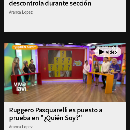
descontrola durante sección
Aranxa Lopez
Ruggero Pasquarelli es puesto a
prueba en "¿Quién Soy?"
Aranxa Lopez