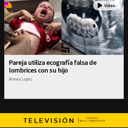
Pareja utiliza ecografía falsa de
lombrices con su hijo
Aranxa Lopez
TELEVISIÓN