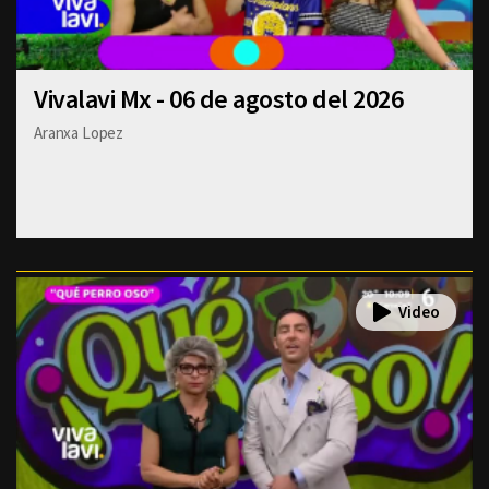
Vivalavi Mx - 06 de agosto del 2026
Aranxa Lopez