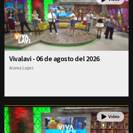
Vivalavi - 06 de agosto del 2026
Aranxa Lopez