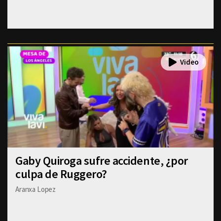
Gaby Quiroga sufre accidente, ¿por
culpa de Ruggero?
Aranxa Lopez