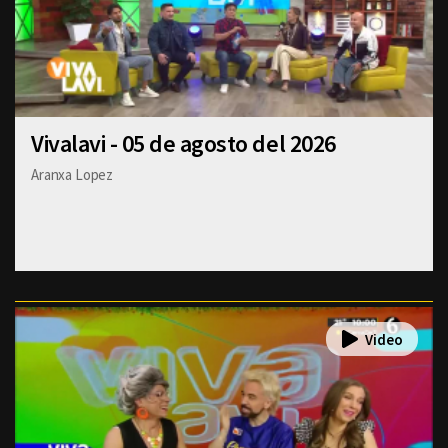
Vivalavi - 05 de agosto del 2026
Aranxa Lopez