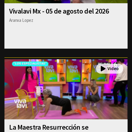
Vivalavi Mx - 05 de agosto del 2026
Aranxa Lopez
La Maestra Resurrección se