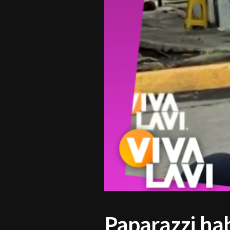
Paparazzi hab