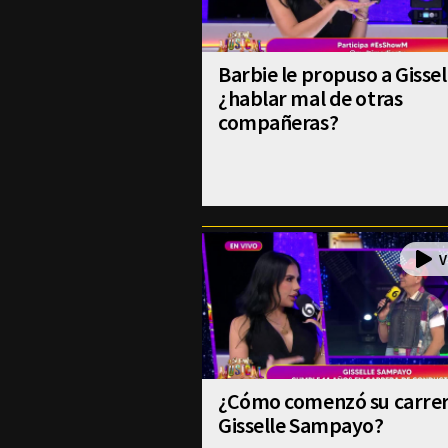
Barbie le propuso a Gissel
¿hablar mal de otras
compañeras?
¿Cómo comenzó su carre
Gisselle Sampayo?