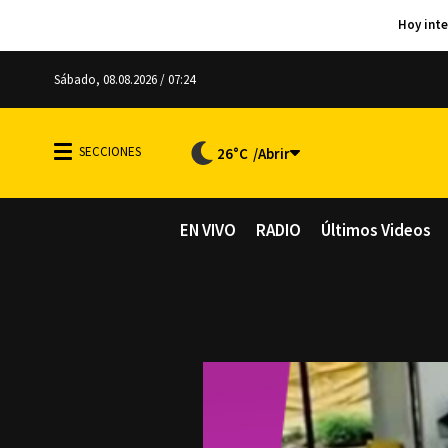
Sábado, 08.08.2026 / 07:24
26°C
EN VIVO
RADIO
Últimos Videos