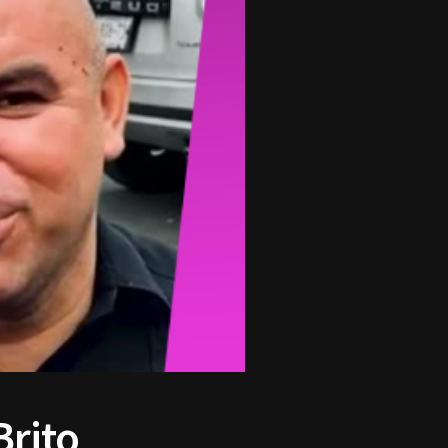
Brito