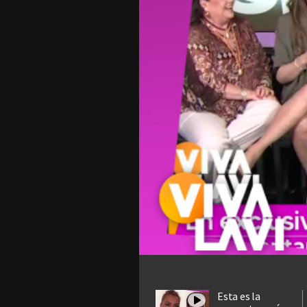
Esta es la