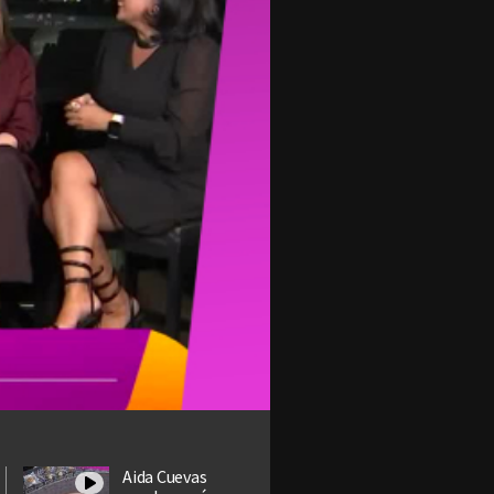
Aida Cuevas