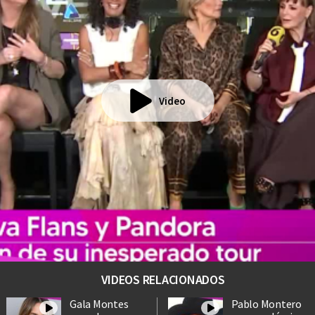
Video
VIDEOS RELACIONADOS
Gala Montes
Pablo Montero