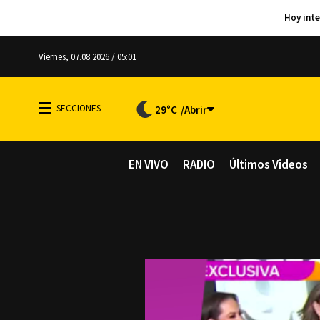
Viernes, 07.08.2026 / 05:01
29°C
EN VIVO
RADIO
Últimos Videos