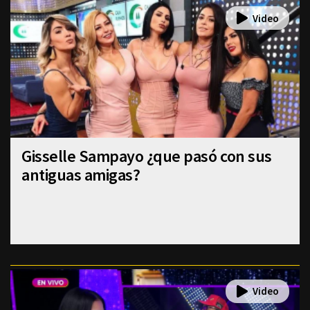
Gisselle Sampayo ¿que pasó con sus
antiguas amigas?