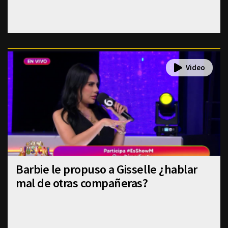
Barbie le propuso a Gisselle ¿hablar
mal de otras compañeras?