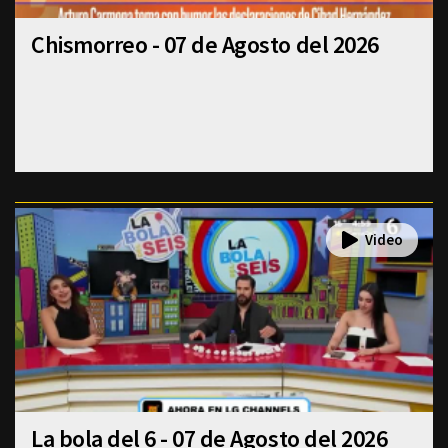
Chismorreo - 07 de Agosto del 2026
La bola del 6 - 07 de Agosto del 2026