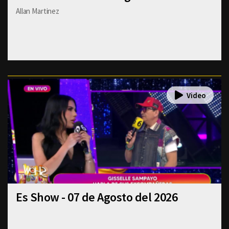
Allan Martinez
Es Show - 07 de Agosto del 2026