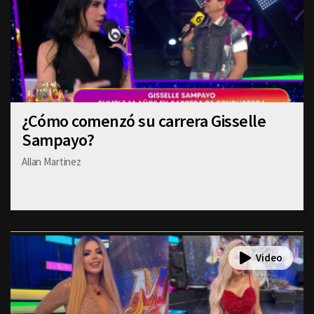
¿Cómo comenzó su carrera Gisselle
Sampayo?
Allan Martinez