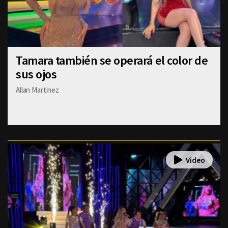
Tamara también se operará el color de
sus ojos
Allan Martinez