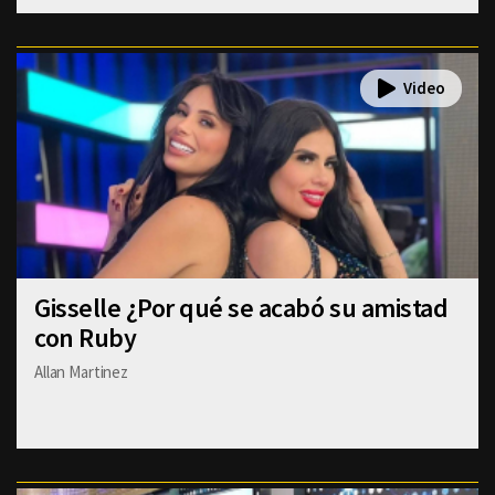
Gisselle ¿Por qué se acabó su amistad
con Ruby
Allan Martinez