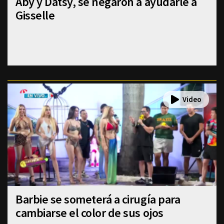
Aby y Datsy, se negaron a ayudarle a
Gisselle
Barbie se someterá a cirugía para
cambiarse el color de sus ojos