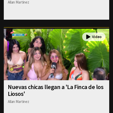
Allan Martinez
Nuevas chicas llegan a 'La Finca de los
Liosos'
Allan Martinez