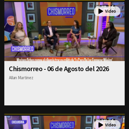
Chismorreo - 06 de Agosto del 2026
Allan Martinez