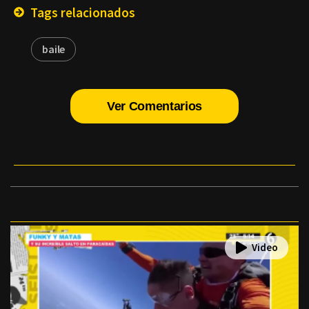
Tags relacionados
baile
Ver Comentarios