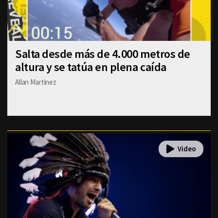
Salta desde más de 4.000 metros de
altura y se tatúa en plena caída
Allan Martinez