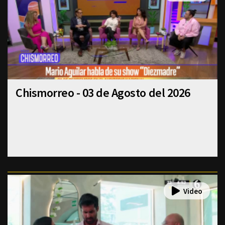
Chismorreo - 03 de Agosto del 2026