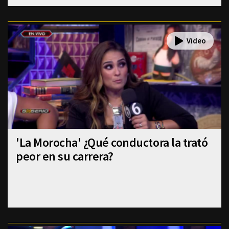
'La Morocha' ¿Qué conductora la trató
peor en su carrera?