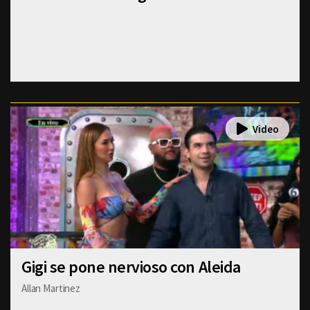
Gigi se pone nervioso con Aleida
Allan Martinez