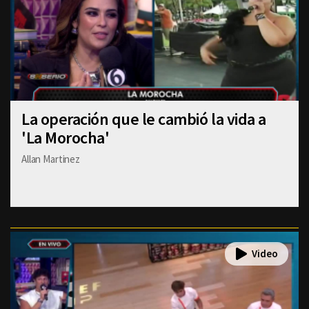
La operación que le cambió la vida a
'La Morocha'
Allan Martinez