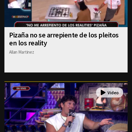
Pizaña no se arrepiente de los pleitos
en los reality
Allan Martinez