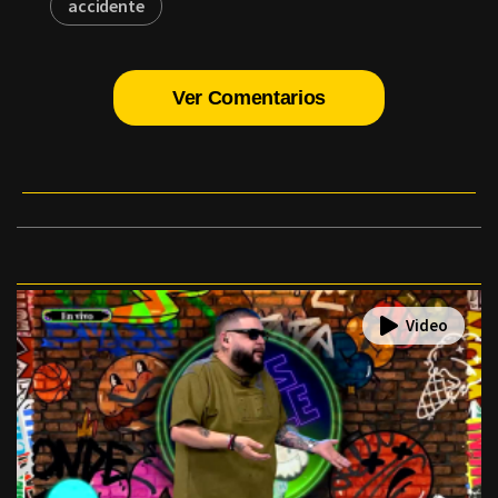
accidente
Ver Comentarios