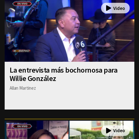
La entrevista más bochornosa para
Willie González
Allan Martinez