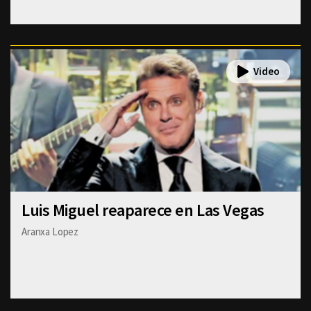
Luis Miguel reaparece en Las Vegas
Aranxa Lopez