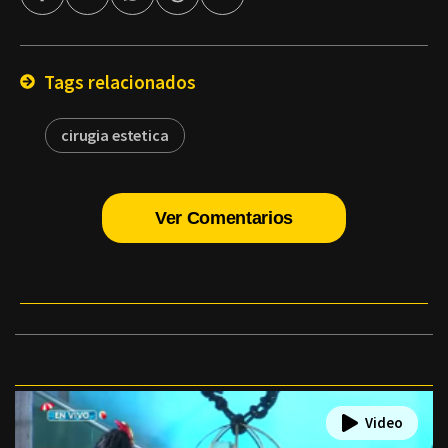
por
Email
Tags relacionados
cirugia estetica
Ver Comentarios