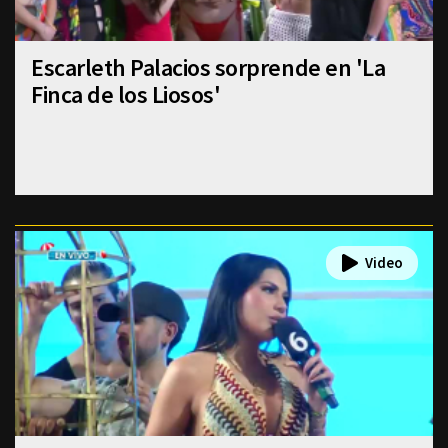
Escarleth Palacios sorprende en 'La
Finca de los Liosos'