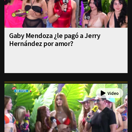
Gaby Mendoza ¿le pagó a Jerry
Hernández por amor?