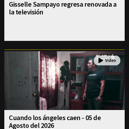
Gisselle Sampayo regresa renovada a
la televisión
Cuando los ángeles caen - 05 de
Agosto del 2026