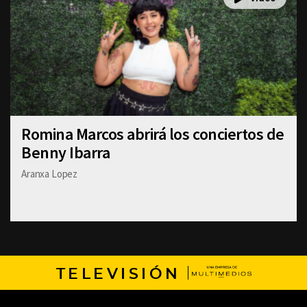
Romina Marcos abrirá los conciertos de
Benny Ibarra
Aranxa Lopez
TELEVISIÓN