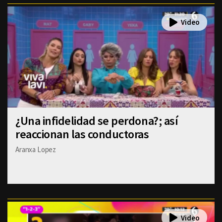
¿Una infidelidad se perdona?; así
reaccionan las conductoras
Aranxa Lopez