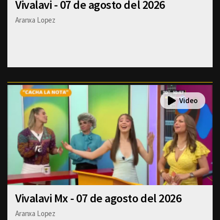
Vivalavi - 07 de agosto del 2026
Aranxa Lopez
Vivalavi Mx - 07 de agosto del 2026
Aranxa Lopez