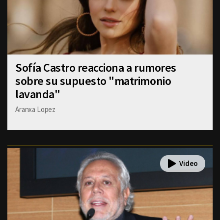
Sofía Castro reacciona a rumores
sobre su supuesto "matrimonio
lavanda"
Aranxa Lopez