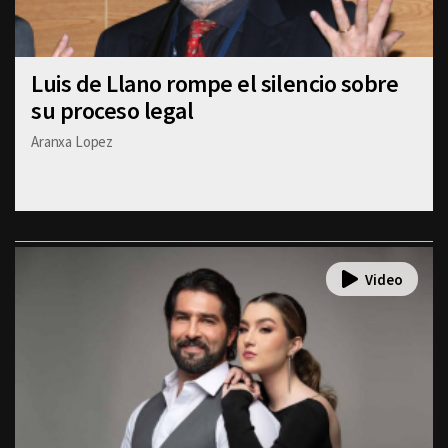
Luis de Llano rompe el silencio sobre
su proceso legal
Aranxa Lopez