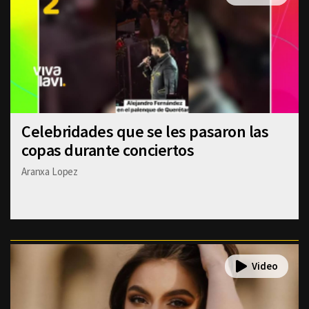
Celebridades que se les pasaron las
copas durante conciertos
Aranxa Lopez