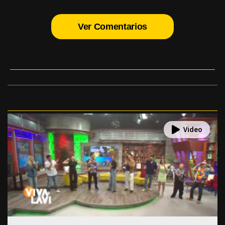
Ver Comentarios