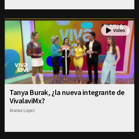
Tanya Burak, ¿la nueva integrante de
VivalaviMx?
Aranxa Lopez