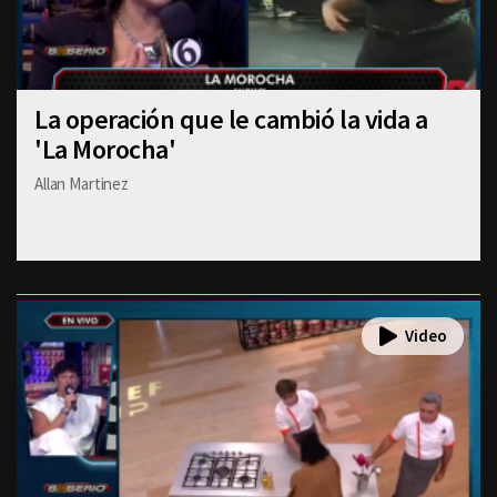
La operación que le cambió la vida a
'La Morocha'
Allan Martinez