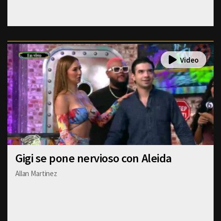
Gigi se pone nervioso con Aleida
Allan Martinez