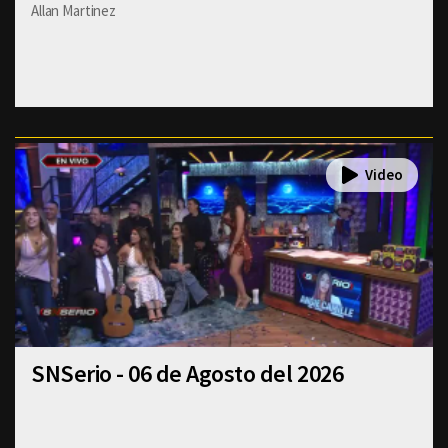
Allan Martinez
SNSerio - 06 de Agosto del 2026