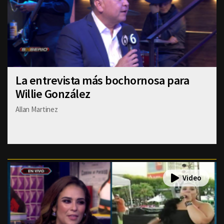
La entrevista más bochornosa para
Willie González
Allan Martinez