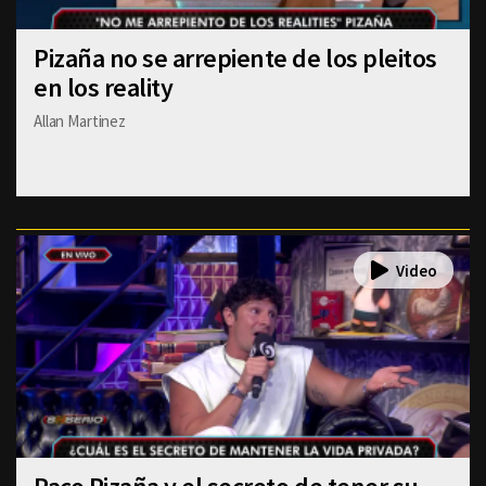
Pizaña no se arrepiente de los pleitos
en los reality
Allan Martinez