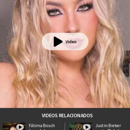
Video
VIDEOS RELACIONADOS
Fátima Bosch
Justin Bieber