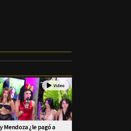
y Mendoza ¿le pagó a