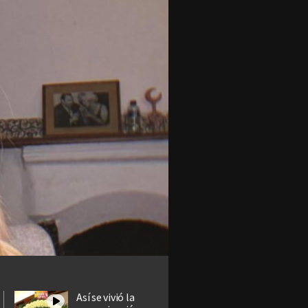
Así se vivió la