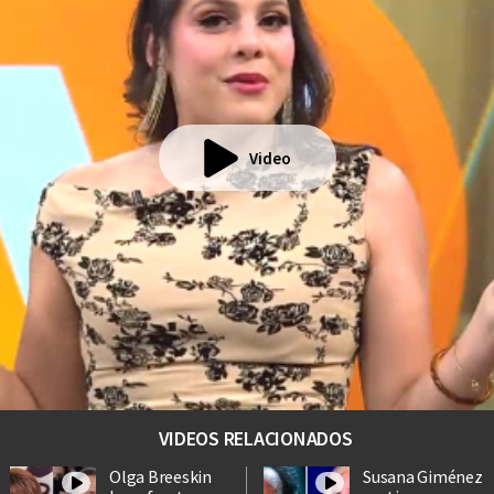
Video
VIDEOS RELACIONADOS
Olga Breeskin
Susana Giménez