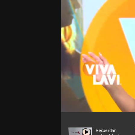
Recuerdan