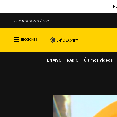
Jueves, 06.08.2026 / 23:25
34°C
EN VIVO
RADIO
Últimos Videos