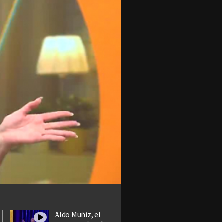
Aldo Muñiz, el