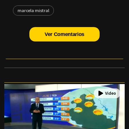
marcela mistral
Ver Comentarios