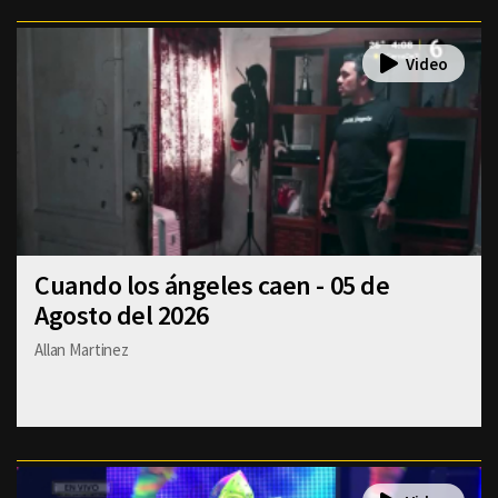
Cuando los ángeles caen - 05 de
Agosto del 2026
Allan Martinez