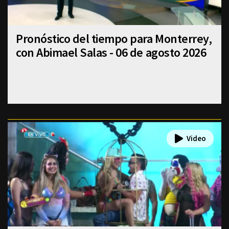
Pronóstico del tiempo para Monterrey,
con Abimael Salas - 06 de agosto 2026