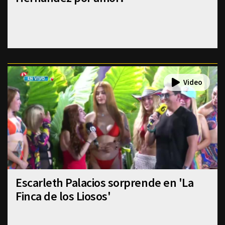
Escarleth Palacios sorprende en 'La
Finca de los Liosos'