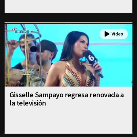
Gisselle Sampayo regresa renovada a
la televisión