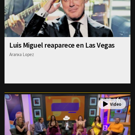
Luis Miguel reaparece en Las Vegas
Aranxa Lopez