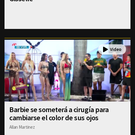
Barbie se someterá a cirugía para
cambiarse el color de sus ojos
Allan Martinez