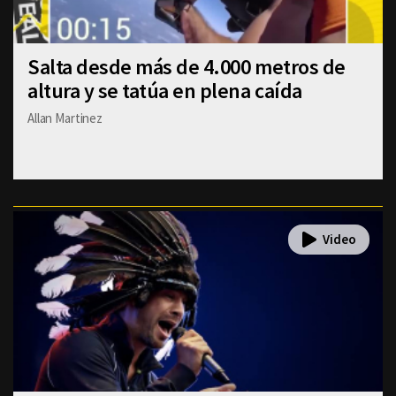
Salta desde más de 4.000 metros de
altura y se tatúa en plena caída
Allan Martinez