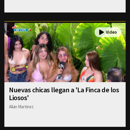
Nuevas chicas llegan a 'La Finca de los
Liosos'
Allan Martinez