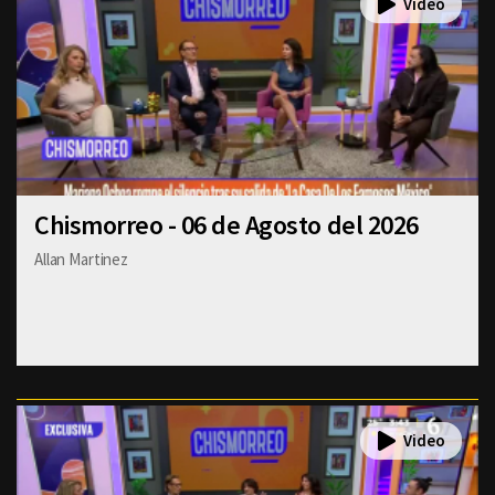
Chismorreo - 06 de Agosto del 2026
Allan Martinez