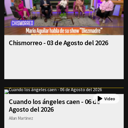
Chismorreo - 03 de Agosto del 2026
Cuando los ángeles caen - 06 de
Agosto del 2026
Allan Martinez