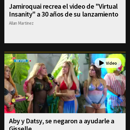
Jamiroquai recrea el video de "Virtual
Insanity" a 30 años de su lanzamiento
Allan Martinez
Aby y Datsy, se negaron a ayudarle a
Gisselle