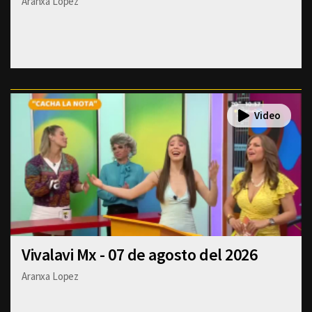
Aranxa Lopez
Vivalavi Mx - 07 de agosto del 2026
Aranxa Lopez