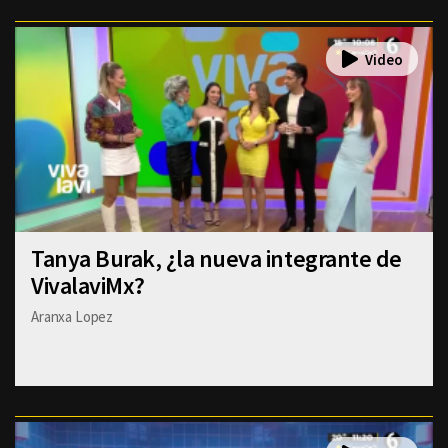
Tanya Burak, ¿la nueva integrante de
VivalaviMx?
Aranxa Lopez