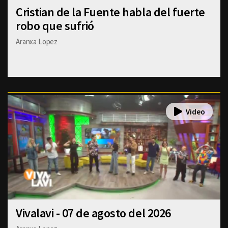
Cristian de la Fuente habla del fuerte
robo que sufrió
Aranxa Lopez
Vivalavi - 07 de agosto del 2026