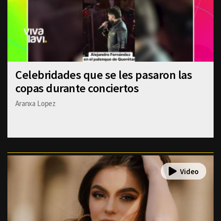
Celebridades que se les pasaron las
copas durante conciertos
Aranxa Lopez