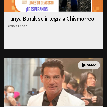
Tanya Burak se integra a Chismorreo
Aranxa Lopez