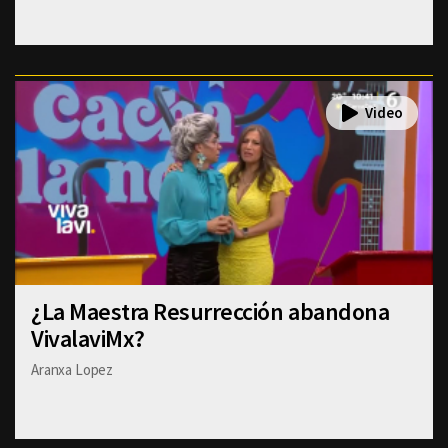
¿La Maestra Resurrección abandona
VivalaviMx?
Aranxa Lopez