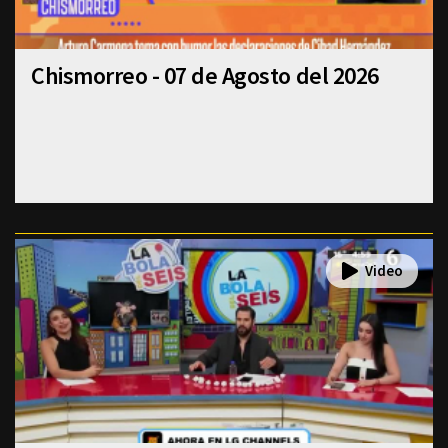
Chismorreo - 07 de Agosto del 2026