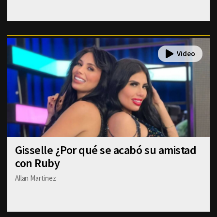
Gisselle ¿Por qué se acabó su amistad
con Ruby
Allan Martinez