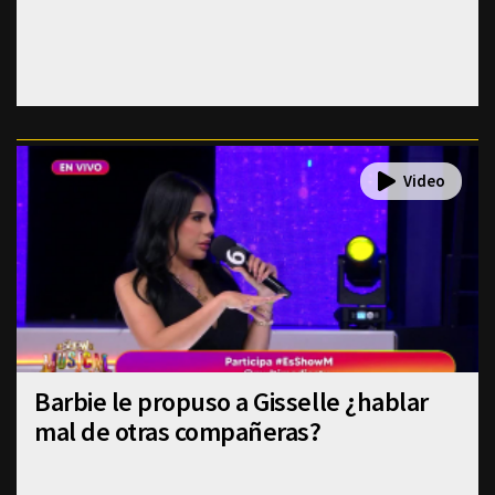
Barbie le propuso a Gisselle ¿hablar
mal de otras compañeras?