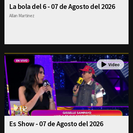
La bola del 6 - 07 de Agosto del 2026
Allan Martinez
Es Show - 07 de Agosto del 2026