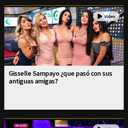
Gisselle Sampayo ¿que pasó con sus
antiguas amigas?