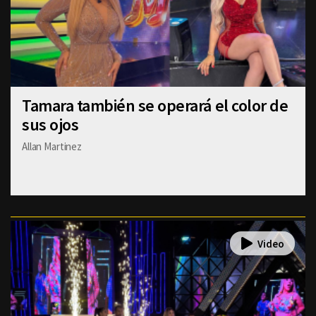
Tamara también se operará el color de
sus ojos
Allan Martinez