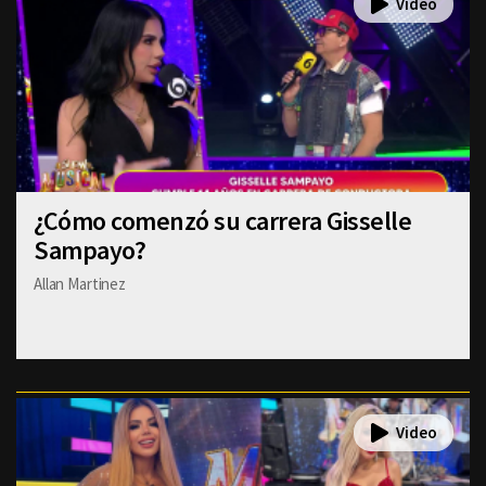
¿Cómo comenzó su carrera Gisselle
Sampayo?
Allan Martinez