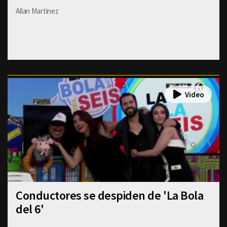
Allan Martinez
Conductores se despiden de 'La Bola
del 6'