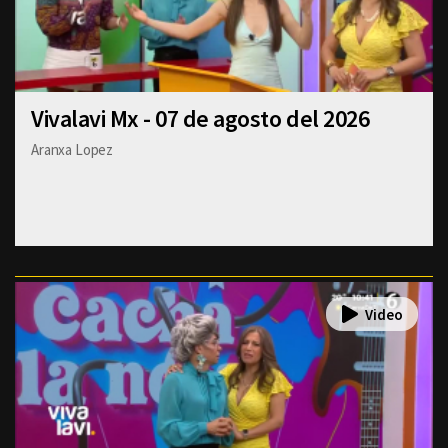
Vivalavi Mx - 07 de agosto del 2026
Aranxa Lopez