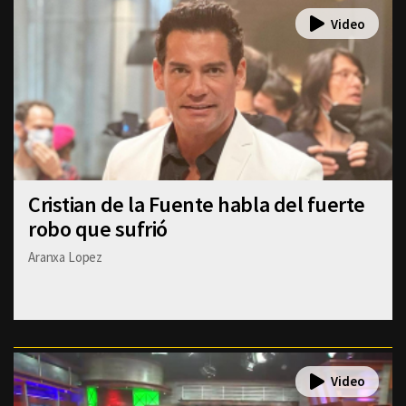
Cristian de la Fuente habla del fuerte
robo que sufrió
Aranxa Lopez