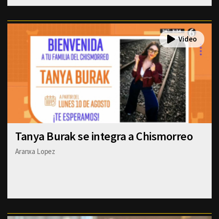
Tanya Burak se integra a Chismorreo
Aranxa Lopez