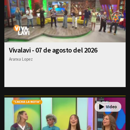
Vivalavi - 07 de agosto del 2026
Aranxa Lopez