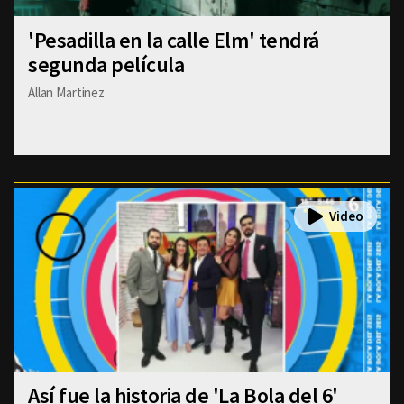
'Pesadilla en la calle Elm' tendrá
segunda película
Allan Martinez
Así fue la historia de 'La Bola del 6'