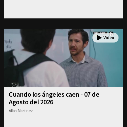
Cuando los ángeles caen - 07 de
Agosto del 2026
Allan Martinez