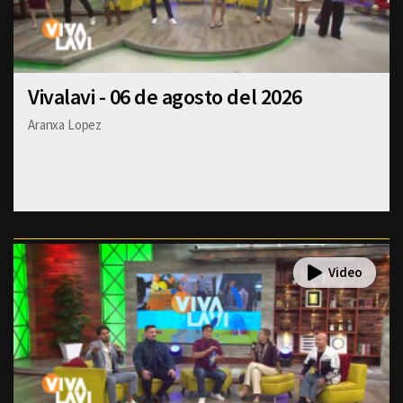
Vivalavi - 06 de agosto del 2026
Aranxa Lopez