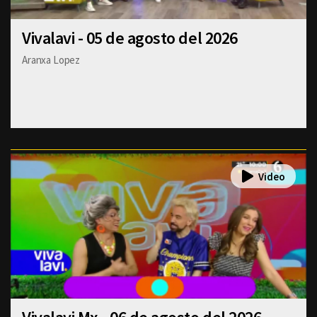
Vivalavi - 05 de agosto del 2026
Aranxa Lopez