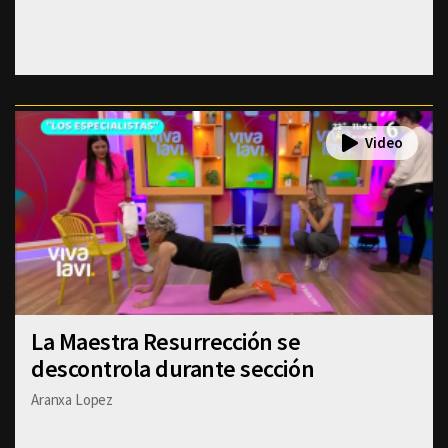
La Maestra Resurrección se
descontrola durante sección
Aranxa Lopez