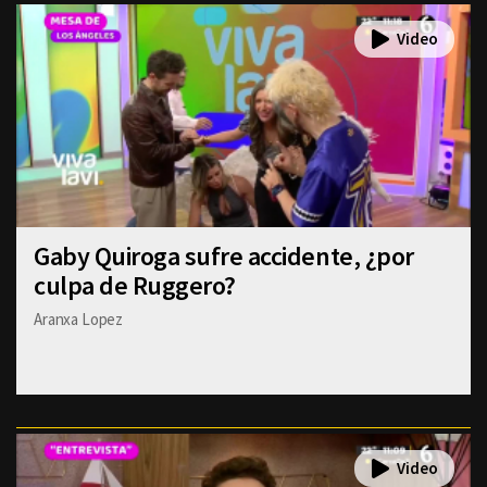
Gaby Quiroga sufre accidente, ¿por
culpa de Ruggero?
Aranxa Lopez