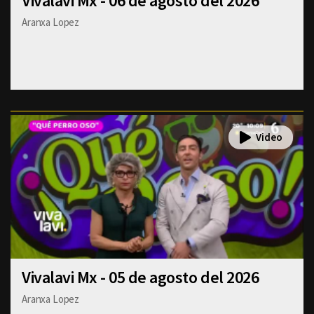
Vivalavi Mx - 06 de agosto del 2026
Aranxa Lopez
Vivalavi Mx - 05 de agosto del 2026
Aranxa Lopez