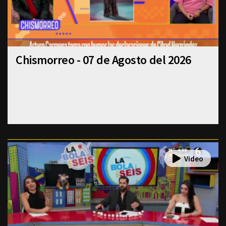
Chismorreo - 07 de Agosto del 2026