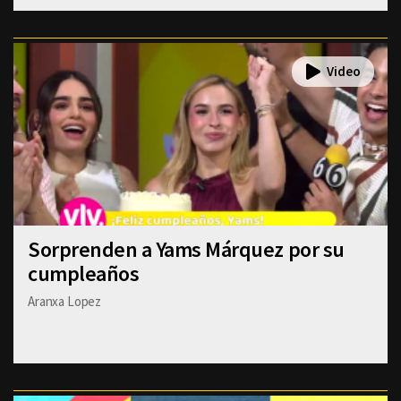
Sorprenden a Yams Márquez por su
cumpleaños
Aranxa Lopez