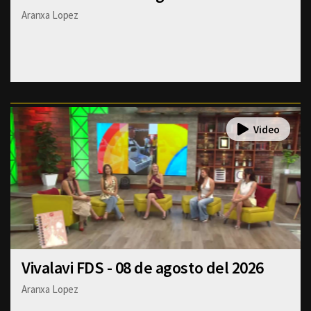
Aranxa Lopez
Vivalavi FDS - 08 de agosto del 2026
Aranxa Lopez