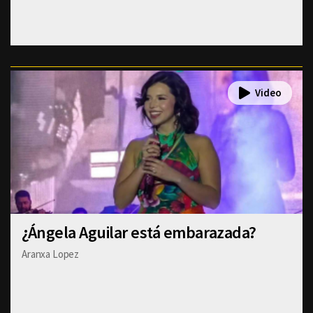
¿Ángela Aguilar está embarazada?
Aranxa Lopez