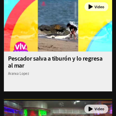
Pescador salva a tiburón y lo regresa
al mar
Aranxa Lopez