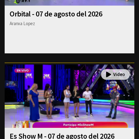
Orbital - 07 de agosto del 2026
Aranxa Lopez
Es Show M - 07 de agosto del 2026