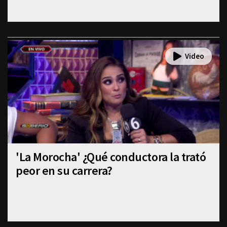
'La Morocha' ¿Qué conductora la trató
peor en su carrera?