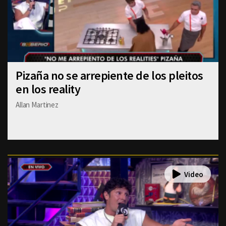
Pizaña no se arrepiente de los pleitos
en los reality
Allan Martinez