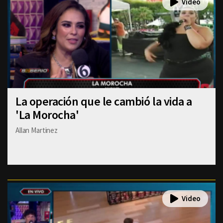
La operación que le cambió la vida a
'La Morocha'
Allan Martinez