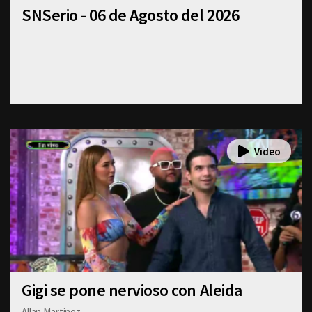
SNSerio - 06 de Agosto del 2026
Gigi se pone nervioso con Aleida
Allan Martinez