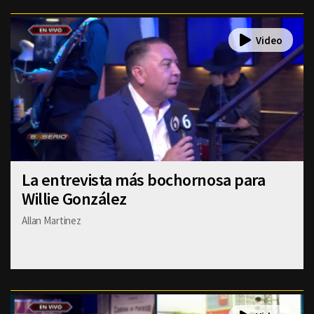
La entrevista más bochornosa para
Willie González
Allan Martinez