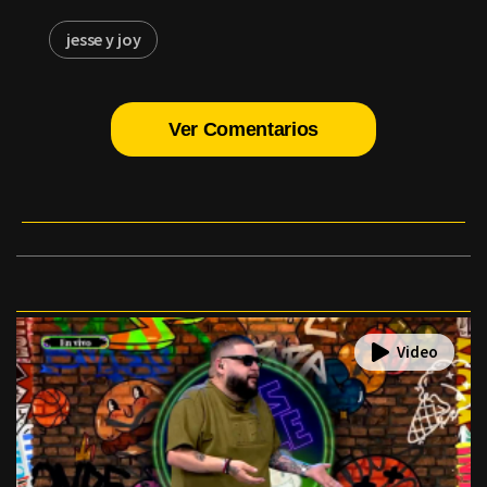
jesse y joy
Ver Comentarios