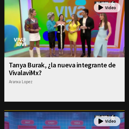
Tanya Burak, ¿la nueva integrante de
VivalaviMx?
Aranxa Lopez