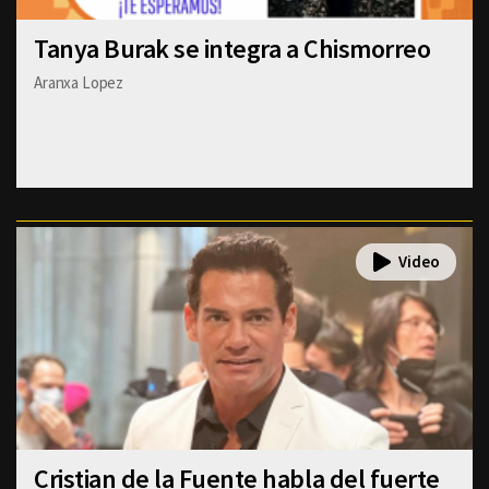
Tanya Burak se integra a Chismorreo
Aranxa Lopez
Cristian de la Fuente habla del fuerte