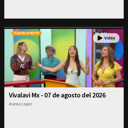
Vivalavi Mx - 07 de agosto del 2026
Aranxa Lopez