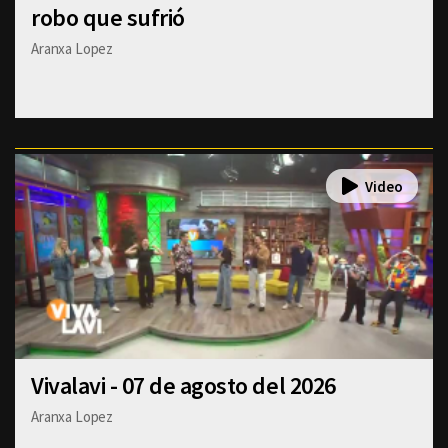
robo que sufrió
Aranxa Lopez
Vivalavi - 07 de agosto del 2026
Aranxa Lopez