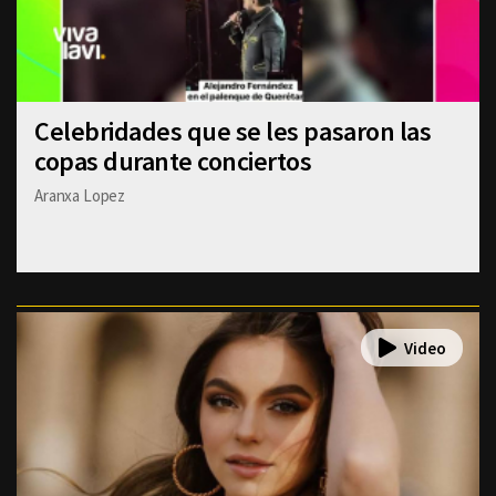
Celebridades que se les pasaron las
copas durante conciertos
Aranxa Lopez