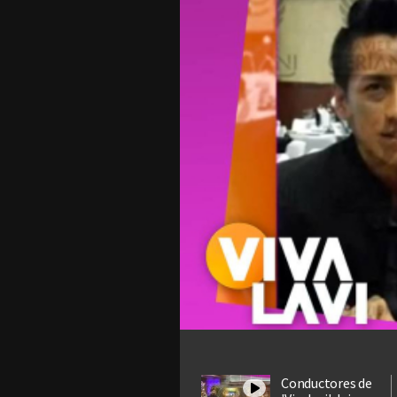
Conductores de