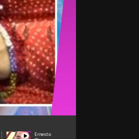
Ernesto