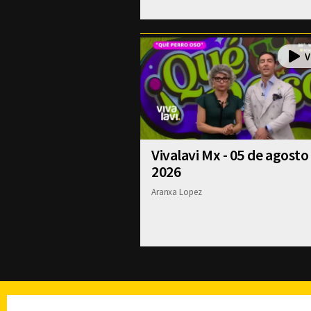
Vivalavi Mx - 05 de agosto
2026
Aranxa Lopez
TELEVISIÓN