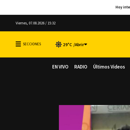
Viernes, 07.08.2026 / 15:32
29°C
EN VIVO
RADIO
Últimos Videos