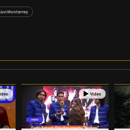
lavi Monterrey