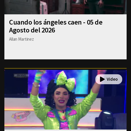
Cuando los ángeles caen - 05 de
Agosto del 2026
Allan Martinez