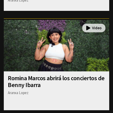
Aranxa Lopez
Romina Marcos abrirá los conciertos de
Benny Ibarra
Aranxa Lopez