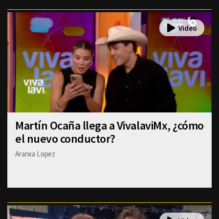
Martín Ocaña llega a VivalaviMx, ¿cómo
el nuevo conductor?
Aranxa Lopez