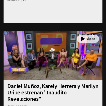
Daniel Muñoz, Karely Herrera y Marilyn
Uribe estrenan "Inaudito
Revelaciones"