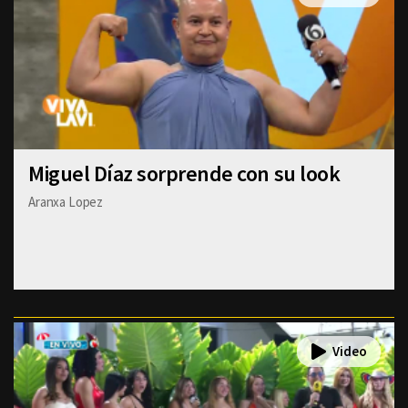
Miguel Díaz sorprende con su look
Aranxa Lopez