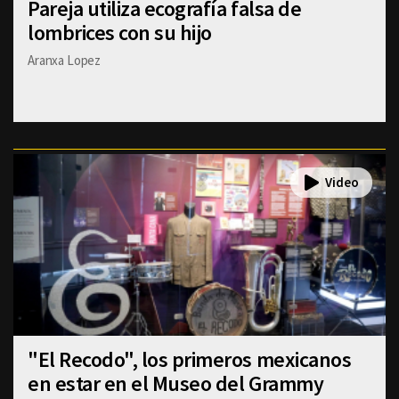
Pareja utiliza ecografía falsa de
lombrices con su hijo
Aranxa Lopez
"El Recodo", los primeros mexicanos
en estar en el Museo del Grammy