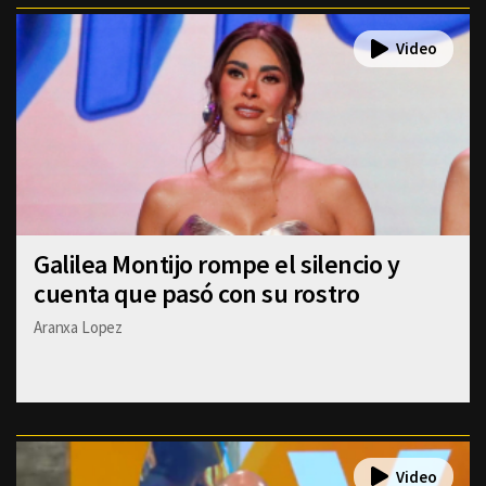
Galilea Montijo rompe el silencio y
cuenta que pasó con su rostro
Aranxa Lopez