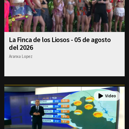
La Finca de los Liosos - 05 de agosto
del 2026
Aranxa Lopez