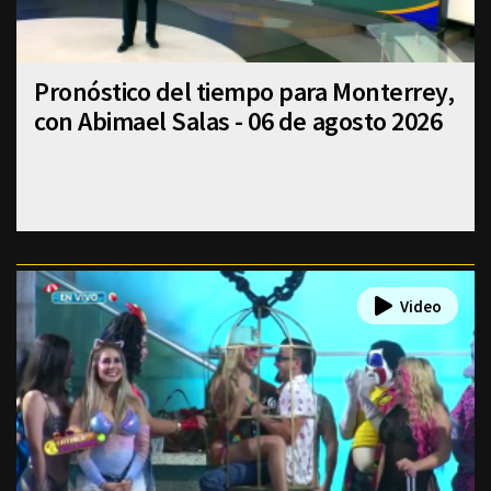
Pronóstico del tiempo para Monterrey,
con Abimael Salas - 06 de agosto 2026