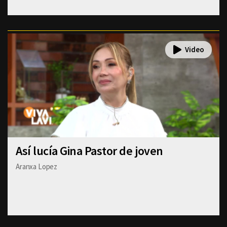
Así lucía Gina Pastor de joven
Aranxa Lopez