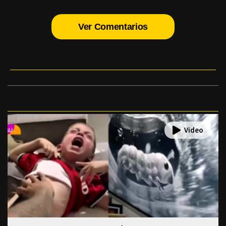
Ver Comentarios