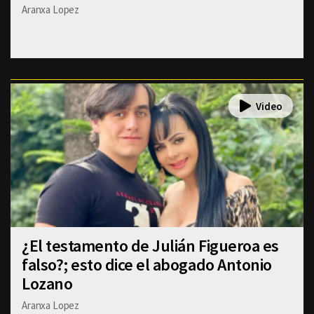
Aranxa Lopez
¿El testamento de Julián Figueroa es
falso?; esto dice el abogado Antonio
Lozano
Aranxa Lopez