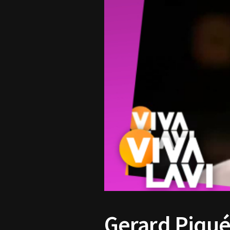
Gerard Piqué