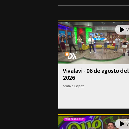
Vivalavi - 06 de agosto del
2026
Aranxa Lopez