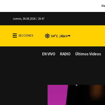
Jueves, 06.08.2026 / 20:47
34°C
EN VIVO
RADIO
Últimos Videos