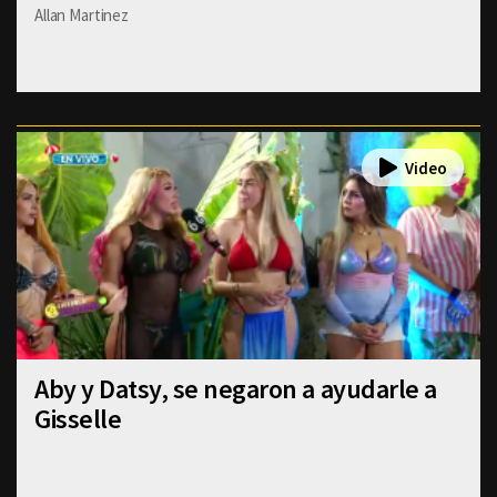
Allan Martinez
Aby y Datsy, se negaron a ayudarle a
Gisselle