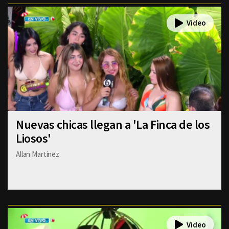
Nuevas chicas llegan a 'La Finca de los
Liosos'
Allan Martinez