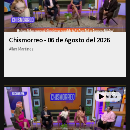
Chismorreo - 06 de Agosto del 2026
Allan Martinez