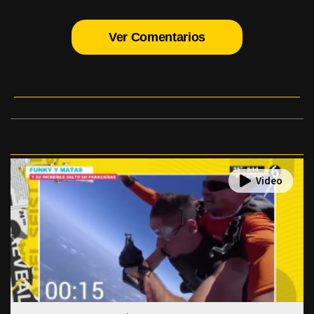
Ver Comentarios