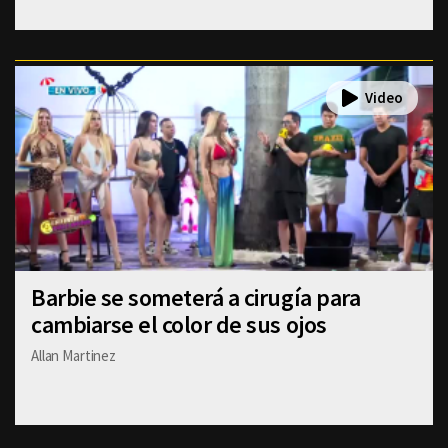
Barbie se someterá a cirugía para
cambiarse el color de sus ojos
Allan Martinez