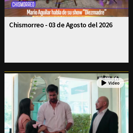
Chismorreo - 03 de Agosto del 2026