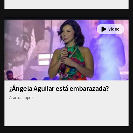
¿Ángela Aguilar está embarazada?
Aranxa Lopez