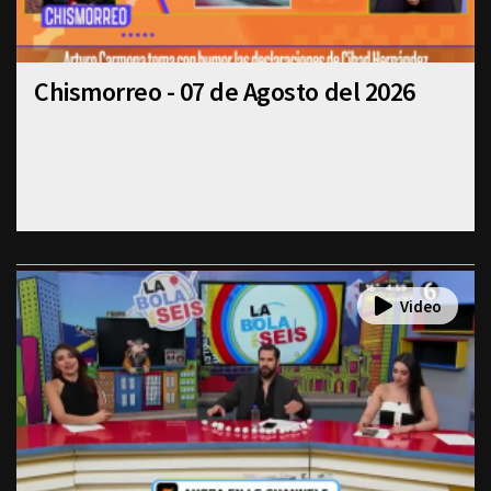
Chismorreo - 07 de Agosto del 2026