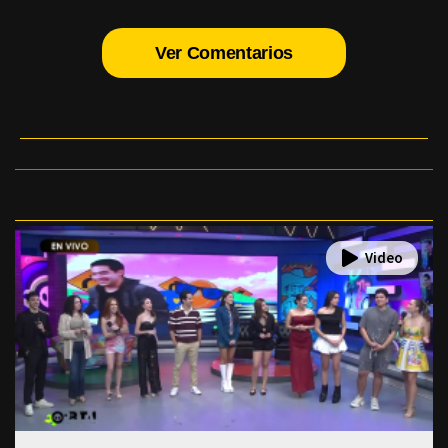
Ver Comentarios