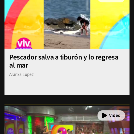
Pescador salva a tiburón y lo regresa
al mar
Aranxa Lopez