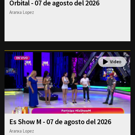
Orbital - 07 de agosto del 2026
Aranxa Lopez
Es Show M - 07 de agosto del 2026
Aranxa Lopez