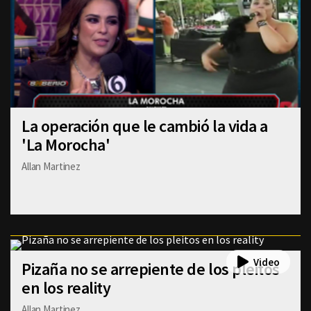
La operación que le cambió la vida a
'La Morocha'
Allan Martinez
Pizaña no se arrepiente de los pleitos
en los reality
Allan Martinez