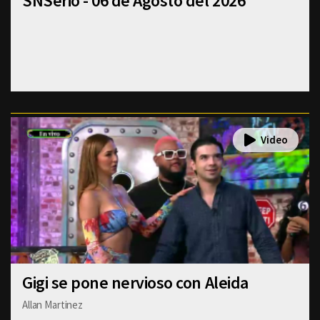
SNSerio - 06 de Agosto del 2026
Gigi se pone nervioso con Aleida
Allan Martinez