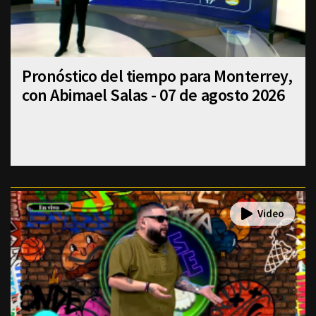
Pronóstico del tiempo para Monterrey,
con Abimael Salas - 07 de agosto 2026