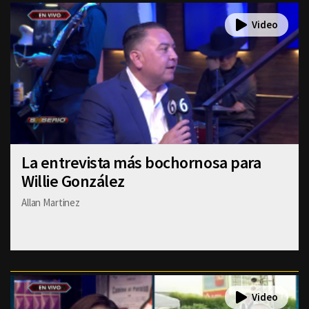
La entrevista más bochornosa para
Willie González
Allan Martinez