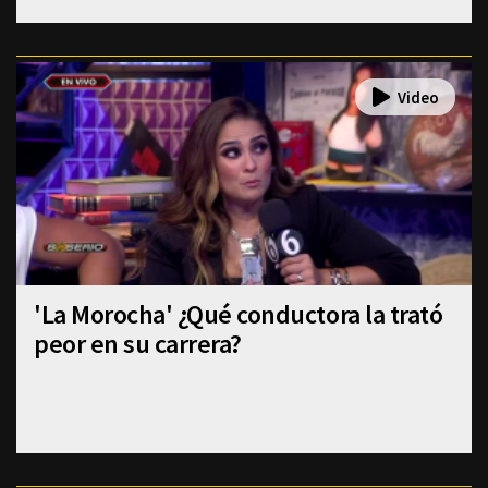
'La Morocha' ¿Qué conductora la trató
peor en su carrera?