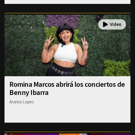
Romina Marcos abrirá los conciertos de
Benny Ibarra
Aranxa Lopez