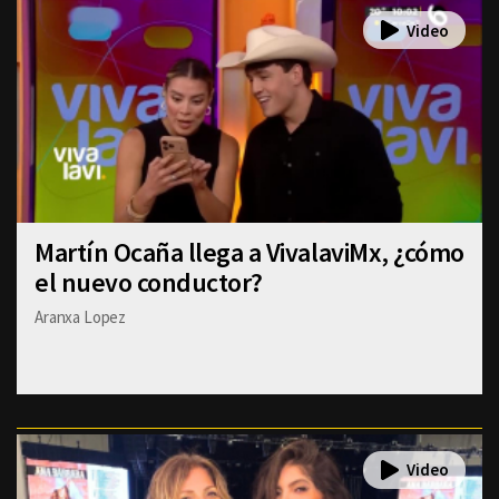
Martín Ocaña llega a VivalaviMx, ¿cómo
el nuevo conductor?
Aranxa Lopez