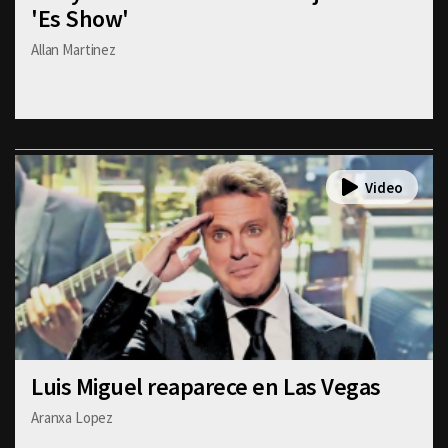
'Es Show'
Allan Martinez
Luis Miguel reaparece en Las Vegas
Aranxa Lopez