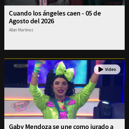
Cuando los ángeles caen - 05 de
Agosto del 2026
Allan Martinez
Gaby Mendoza se une como jurado a