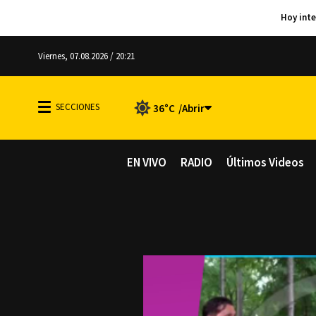
Viernes, 07.08.2026 / 20:21
36°C
EN VIVO
RADIO
Últimos Videos