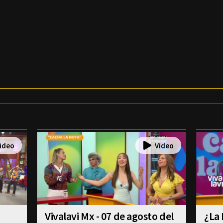
Vivalavi Mx - 07 de agosto del
¿La 