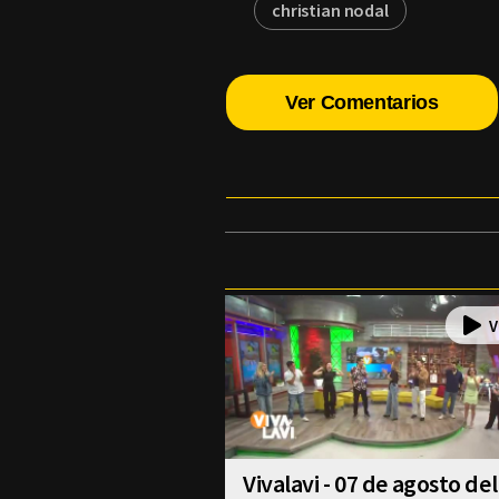
christian nodal
Ver Comentarios
Vivalavi - 07 de agosto del