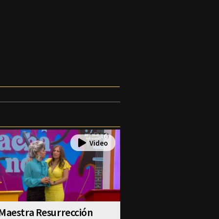
Maestra Resurrección