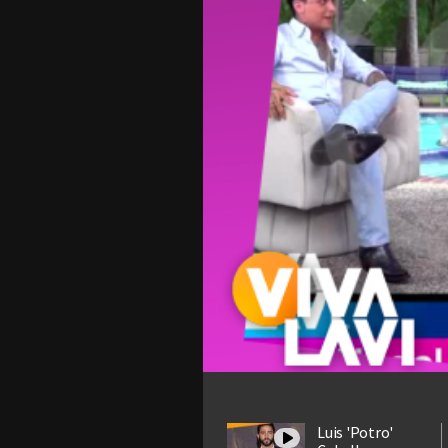
Luis 'Potro'