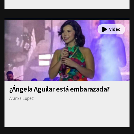
¿Ángela Aguilar está embarazada?
Aranxa Lopez