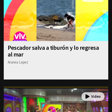
Pescador salva a tiburón y lo regresa
al mar
Aranxa Lopez