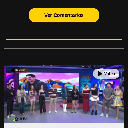
Ver Comentarios