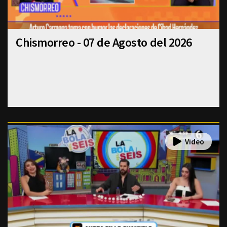
Chismorreo - 07 de Agosto del 2026