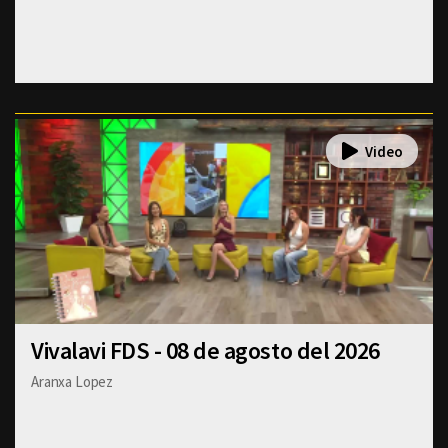
Vivalavi FDS - 08 de agosto del 2026
Aranxa Lopez