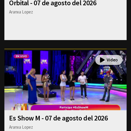
Orbital - 07 de agosto del 2026
Aranxa Lopez
Es Show M - 07 de agosto del 2026
Aranxa Lopez