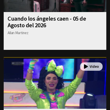
Cuando los ángeles caen - 05 de
Agosto del 2026
Allan Martinez