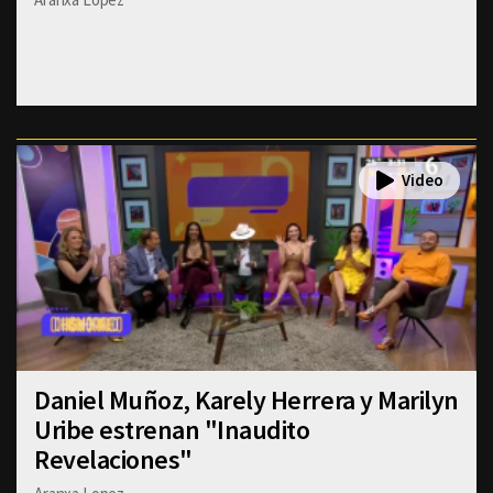
Daniel Muñoz, Karely Herrera y Marilyn
Uribe estrenan "Inaudito
Revelaciones"