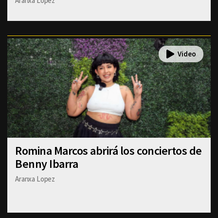
Aranxa Lopez
Romina Marcos abrirá los conciertos de
Benny Ibarra
Aranxa Lopez