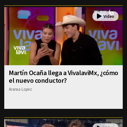
Martín Ocaña llega a VivalaviMx, ¿cómo
el nuevo conductor?
Aranxa Lopez