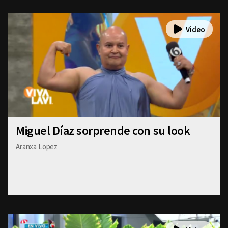
Miguel Díaz sorprende con su look
Aranxa Lopez