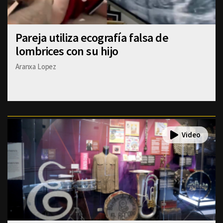
Pareja utiliza ecografía falsa de
lombrices con su hijo
Aranxa Lopez