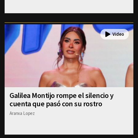
Galilea Montijo rompe el silencio y
cuenta que pasó con su rostro
Aranxa Lopez