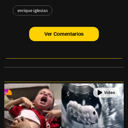
enrique iglesias
Ver Comentarios