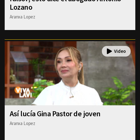
Lozano
Aranxa Lopez
Así lucía Gina Pastor de joven
Aranxa Lopez