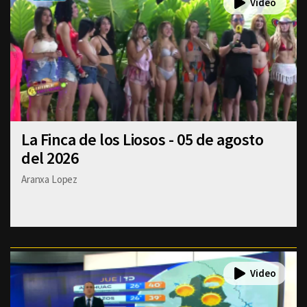
La Finca de los Liosos - 05 de agosto
del 2026
Aranxa Lopez