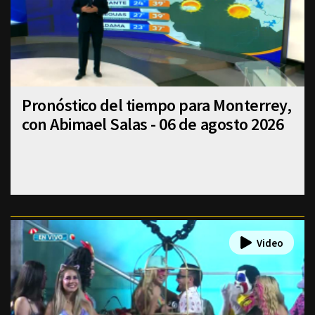
Pronóstico del tiempo para Monterrey,
con Abimael Salas - 06 de agosto 2026