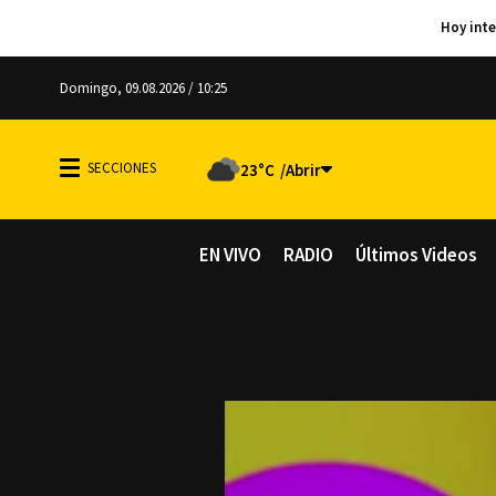
Domingo, 09.08.2026 / 10:25
23°C
EN VIVO
RADIO
Últimos Videos