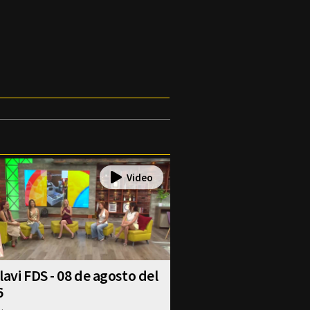
lavi FDS - 08 de agosto del
6