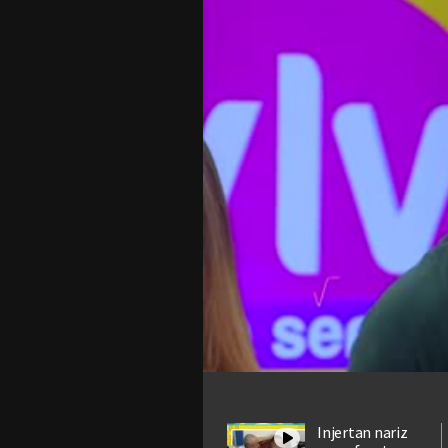
Injertan nariz