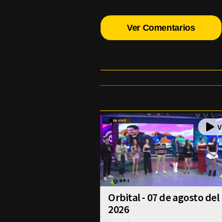
Ver Comentarios
Orbital - 07 de agosto del
2026