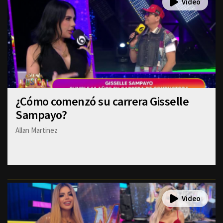
¿Cómo comenzó su carrera Gisselle
Sampayo?
Allan Martinez