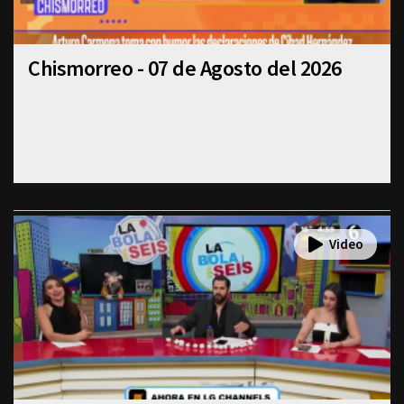
Chismorreo - 07 de Agosto del 2026