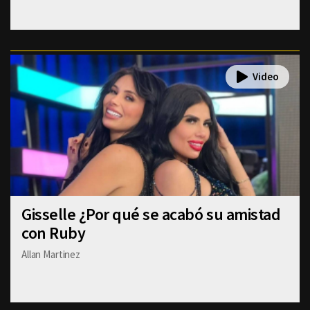
Gisselle ¿Por qué se acabó su amistad
con Ruby
Allan Martinez