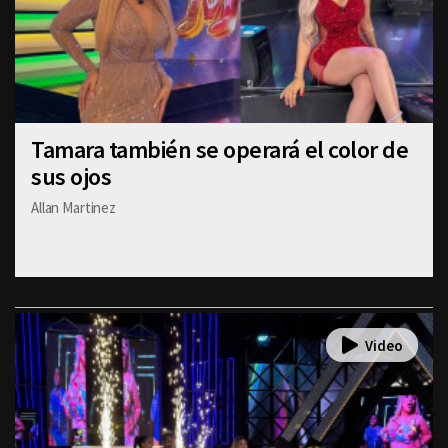
Tamara también se operará el color de
sus ojos
Allan Martinez