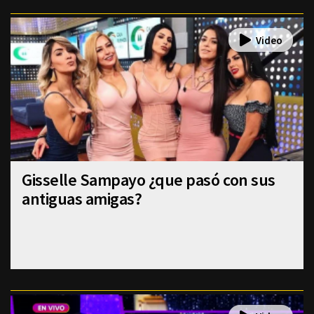
Gisselle Sampayo ¿que pasó con sus
antiguas amigas?