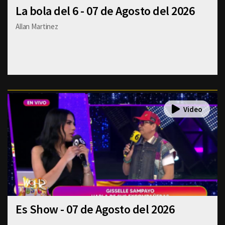
La bola del 6 - 07 de Agosto del 2026
Allan Martinez
Es Show - 07 de Agosto del 2026