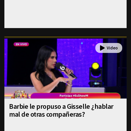
Barbie le propuso a Gisselle ¿hablar
mal de otras compañeras?