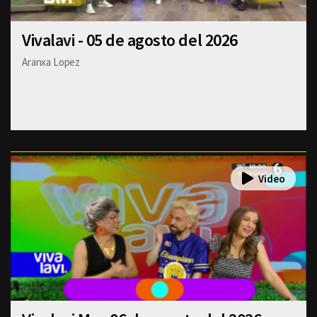
Vivalavi - 05 de agosto del 2026
Aranxa Lopez