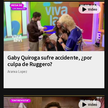
Gaby Quiroga sufre accidente, ¿por
culpa de Ruggero?
Aranxa Lopez