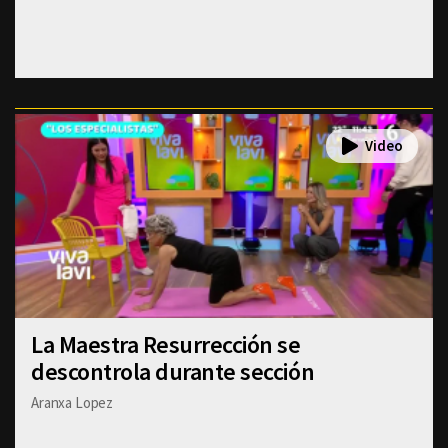
La Maestra Resurrección se
descontrola durante sección
Aranxa Lopez