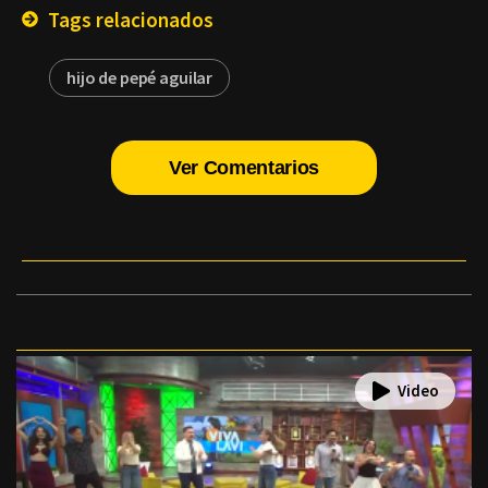
Tags relacionados
hijo de pepé aguilar
Ver Comentarios