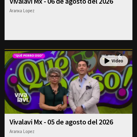
Vivalavi Mx - 06 de agosto del 2026
Aranxa Lopez
Vivalavi Mx - 05 de agosto del 2026
Aranxa Lopez