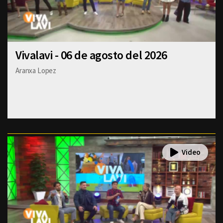
Vivalavi - 06 de agosto del 2026
Aranxa Lopez