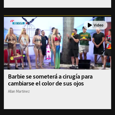
Barbie se someterá a cirugía para
cambiarse el color de sus ojos
Allan Martinez