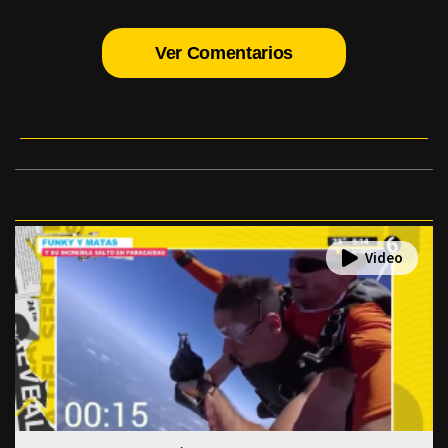
Ver Comentarios