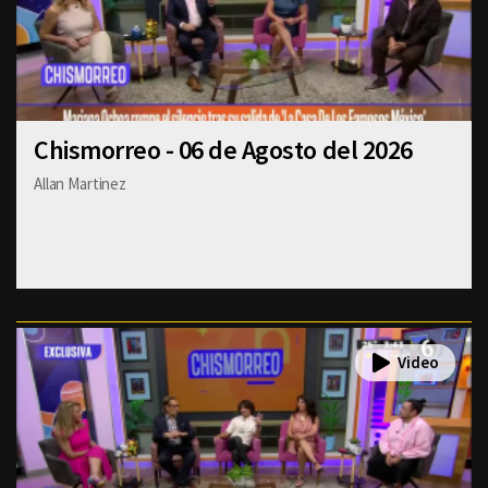
Chismorreo - 06 de Agosto del 2026
Allan Martinez