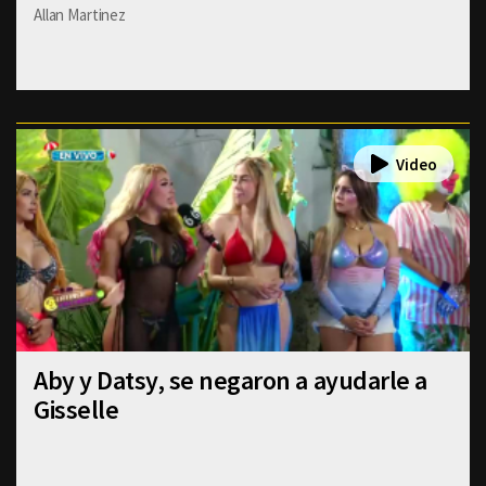
Allan Martinez
Aby y Datsy, se negaron a ayudarle a
Gisselle