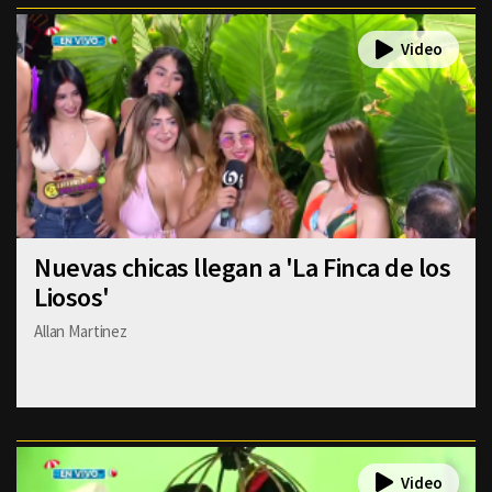
Nuevas chicas llegan a 'La Finca de los
Liosos'
Allan Martinez