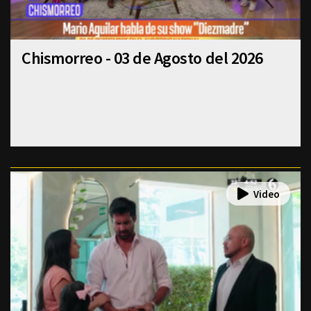
Chismorreo - 03 de Agosto del 2026