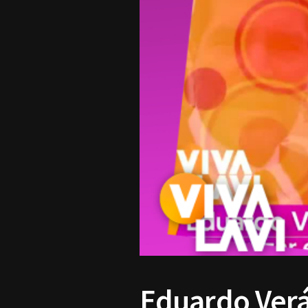
Eduardo Verá