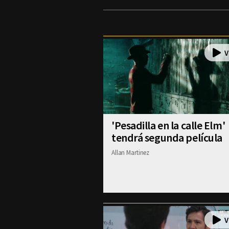
'Pesadilla en la calle Elm'
tendrá segunda película
Allan Martinez