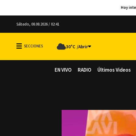
Sábado, 08.08.2026 / 02:41
30°C
EN VIVO
RADIO
Últimos Videos