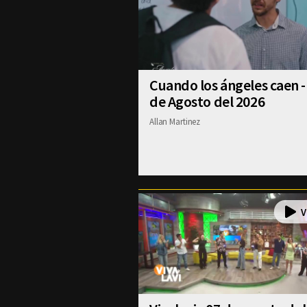
Cuando los ángeles caen -
de Agosto del 2026
Allan Martinez