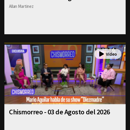
Allan Martinez
Chismorreo - 03 de Agosto del 2026